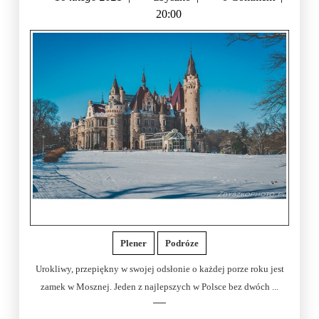
20:00
Plener
Podróze
Urokliwy, przepiękny w swojej odsłonie o każdej porze roku jest
zamek w Mosznej. Jeden z najlepszych w Polsce bez dwóch ...