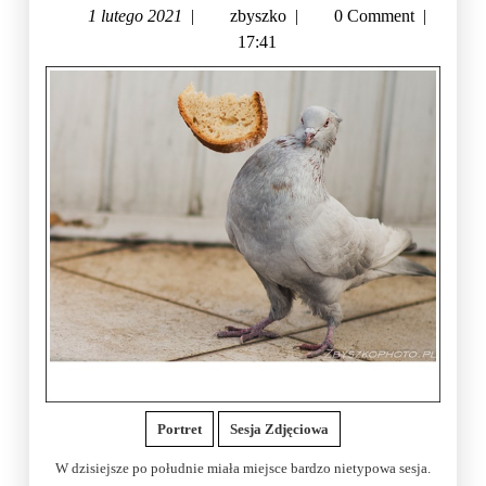
1 lutego 2021
|
zbyszko
|
0 Comment
|
17:41
Portret
Sesja Zdjęciowa
W dzisiejsze po południe miała miejsce bardzo nietypowa sesja.