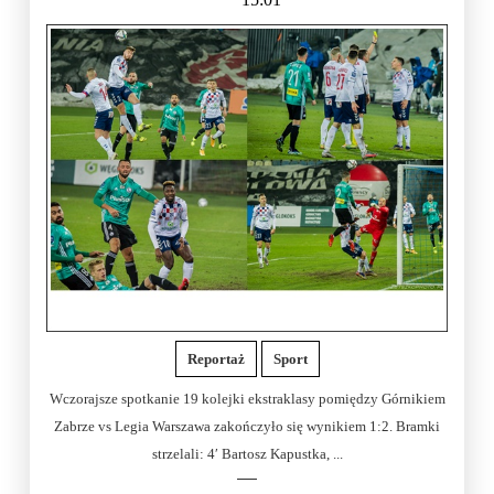
Reportaż
Sport
Wczorajsze spotkanie 19 kolejki ekstraklasy pomiędzy Górnikiem
Zabrze vs Legia Warszawa zakończyło się wynikiem 1:2. Bramki
strzelali: 4′ Bartosz Kapustka, ...