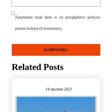
Zapamiętaj moje dane w tej przeglądarce podczas
pisania kolejnych komentarzy.
Related Posts
14 stycznia 2021