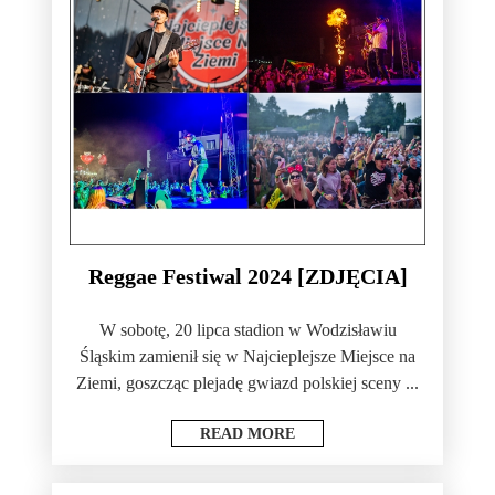
Reggae Festiwal 2024 [ZDJĘCIA]
W sobotę, 20 lipca stadion w Wodzisławiu
Śląskim zamienił się w Najcieplejsze Miejsce na
Ziemi, goszcząc plejadę gwiazd polskiej sceny ...
READ MORE