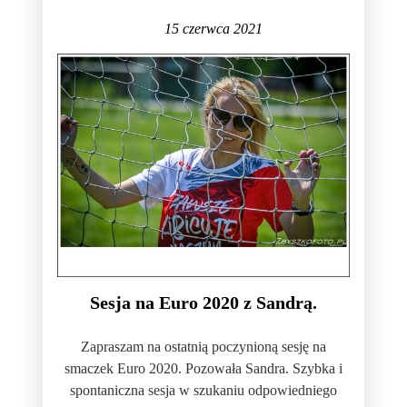
15 czerwca 2021
Sesja na Euro 2020 z Sandrą.
Zapraszam na ostatnią poczynioną sesję na
smaczek Euro 2020. Pozowała Sandra. Szybka i
spontaniczna sesja w szukaniu odpowiedniego