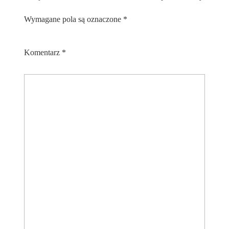
Wymagane pola są oznaczone
*
Komentarz
*