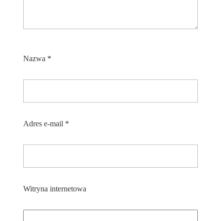
Nazwa
*
Adres e-mail
*
Witryna internetowa