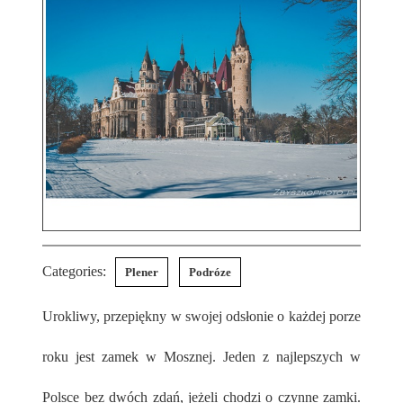
Categories:
Plener
Podróze
Urokliwy, przepiękny w swojej odsłonie o każdej porze
roku jest zamek w Mosznej. Jeden z najlepszych w
Polsce bez dwóch zdań, jeżeli chodzi o czynne zamki.