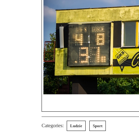
Categories:
Ludzie
Sport