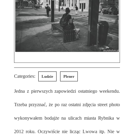
Categories:
Ludzie
Plener
Jedna z pierwszych zapowiedzi ostatniego weekendu.
Trzeba przyznać, że po raz ostatni zdjęcia street photo
wykonywałem bodajże na ulicach miasta Rybnika w
2012 roku. Oczywiście nie licząc Lwowa itp. Nie w