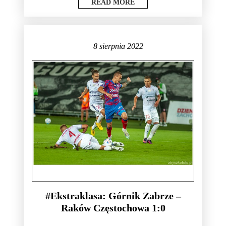
READ MORE
8 sierpnia 2022
#Ekstraklasa: Górnik Zabrze –
Raków Częstochowa 1:0