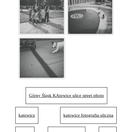
Górny Śląsk KAtowice ulice street photo
katowice
katowice fotografia uliczna