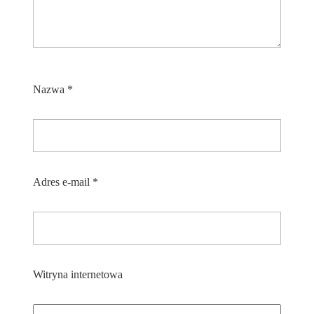
Nazwa
*
Adres e-mail
*
Witryna internetowa