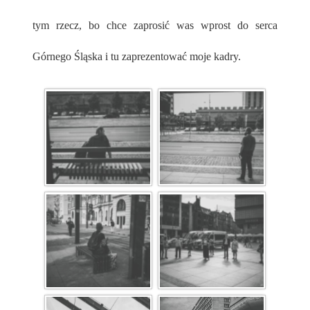
tym rzecz, bo chce zaprosić was wprost do serca
Górnego Śląska i tu zaprezentować moje kadry.