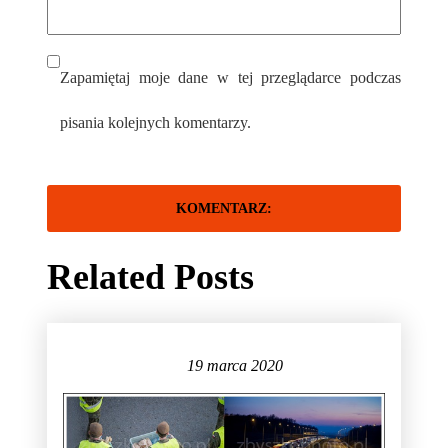
Zapamiętaj moje dane w tej przeglądarce podczas
pisania kolejnych komentarzy.
Related Posts
19 marca 2020