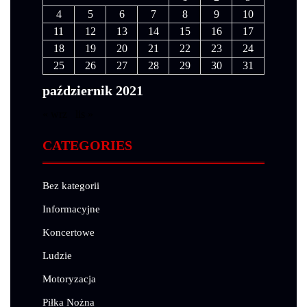
4
5
6
7
8
9
10
11
12
13
14
15
16
17
18
19
20
21
22
23
24
25
26
27
28
29
30
31
październik 2021
« wrz
lis »
CATEGORIES
Bez kategorii
Informacyjne
Koncertowe
Ludzie
Motoryzacja
Piłka Nożna