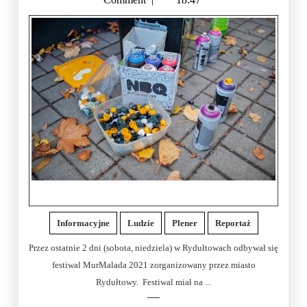
Informacyjne
Ludzie
Plener
Reportaż
Przez ostatnie 2 dni (sobota, niedziela) w Rydułtowach odbywał się
festiwal MurMalada 2021 zorganizowany przez miasto
Rydułtowy. Festiwal miał na ...