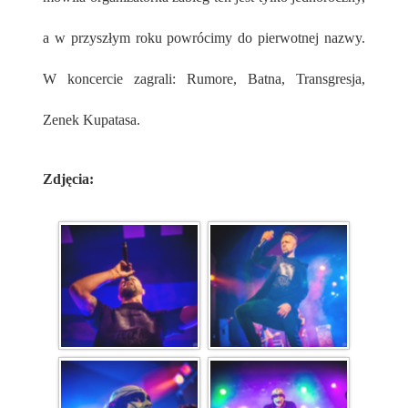
a w przyszłym roku powrócimy do pierwotnej nazwy.
W koncercie zagrali: Rumore, Batna, Transgresja,
Zenek Kupatasa.
Zdjęcia: