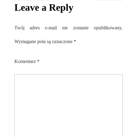
Leave a Reply
Twój adres e-mail nie zostanie opublikowany.
Wymagane pola są oznaczone
*
Komentarz
*