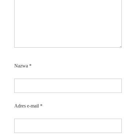
Nazwa
*
Adres e-mail
*