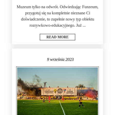
Muzeum tylko na odwrót. Odwiedzając Funzeum,
przygotuj się na kompletnie nieznane Ci
doświadczenie, to zupełnie nowy typ obiektu
rozrywkowo-edukacyjnego. Już ...
READ MORE
9 września 2023