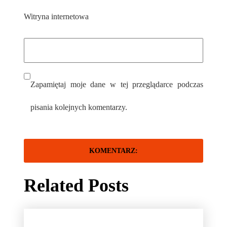
Witryna internetowa
Zapamiętaj moje dane w tej przeglądarce podczas
pisania kolejnych komentarzy.
Related Posts