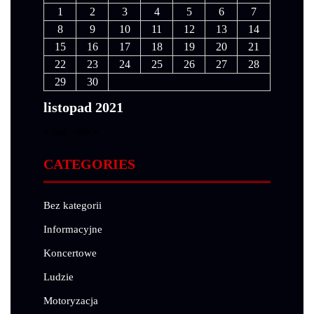
1
2
3
4
5
6
7
8
9
10
11
12
13
14
15
16
17
18
19
20
21
22
23
24
25
26
27
28
29
30
listopad 2021
« paź
gru »
CATEGORIES
Bez kategorii
Informacyjne
Koncertowe
Ludzie
Motoryzacja