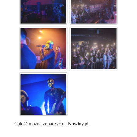
Całość można zobaczyć
na Nowiny.pl