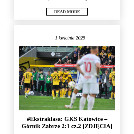
READ MORE
1 kwietnia 2025
#Ekstraklasa: GKS Katowice –
Górnik Zabrze 2:1 cz.2 [ZDJĘCIA]