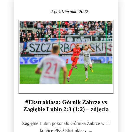
2 października 2022
#Ekstraklasa: Górnik Zabrze vs
Zagłębie Lubin 2:3 (1:2) – zdjęcia
Zagłębie Lubin pokonało Górnika Zabrze w 11
kolejce PKO Ekstraklasy. ...