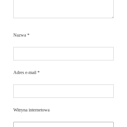
Nazwa
*
Adres e-mail
*
Witryna internetowa