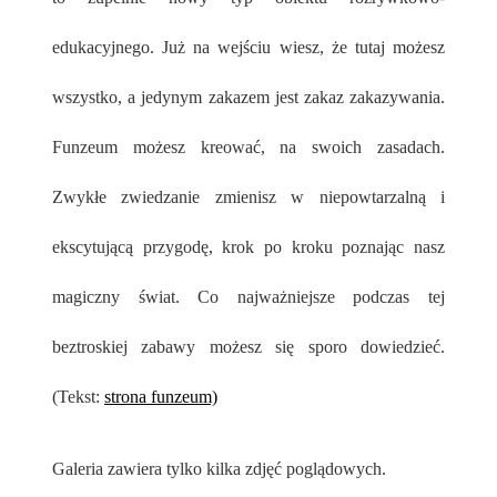
edukacyjnego. Już na wejściu wiesz, że tutaj możesz
wszystko, a jedynym zakazem jest zakaz zakazywania.
Funzeum możesz kreować, na swoich zasadach.
Zwykłe zwiedzanie zmienisz w niepowtarzalną i
ekscytującą przygodę, krok po kroku poznając nasz
magiczny świat. Co najważniejsze podczas tej
beztroskiej zabawy możesz się sporo dowiedzieć.
(Tekst:
strona funzeum)
Galeria zawiera tylko kilka zdjęć poglądowych.