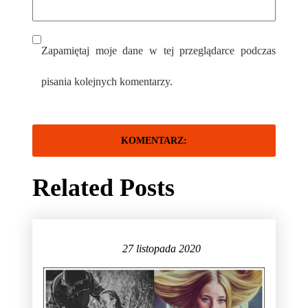
Zapamiętaj moje dane w tej przeglądarce podczas
pisania kolejnych komentarzy.
Related Posts
27 listopada 2020