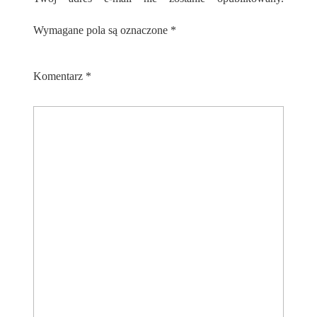
Wymagane pola są oznaczone
*
Komentarz
*