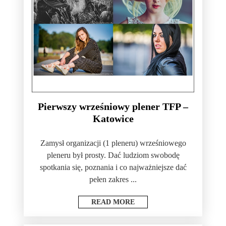
Pierwszy wrześniowy plener TFP –
Katowice
Zamysł organizacji (1 pleneru) wrześniowego
pleneru był prosty. Dać ludziom swobodę
spotkania się, poznania i co najważniejsze dać
pełen zakres ...
READ MORE