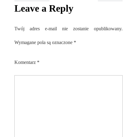
Leave a Reply
Twój adres e-mail nie zostanie opublikowany.
Wymagane pola są oznaczone
*
Komentarz
*