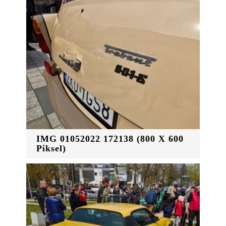
IMG 01052022 172138 (800 X 600
Piksel)