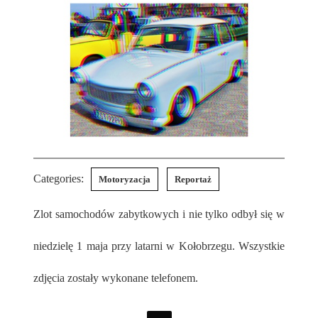
Categories:
Motoryzacja
Reportaż
Zlot samochodów zabytkowych i nie tylko odbył się w
niedzielę 1 maja przy latarni w Kołobrzegu. Wszystkie
zdjęcia zostały wykonane telefonem.