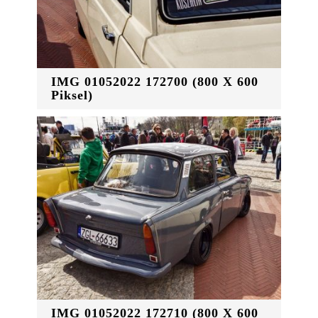
IMG 01052022 172700 (800 X 600
Piksel)
IMG 01052022 172710 (800 X 600