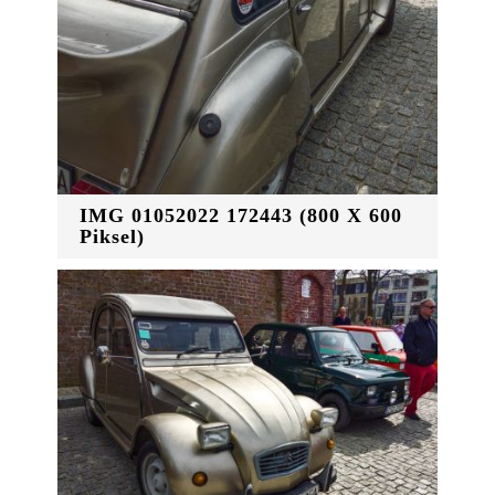
IMG 01052022 172443 (800 X 600
Piksel)