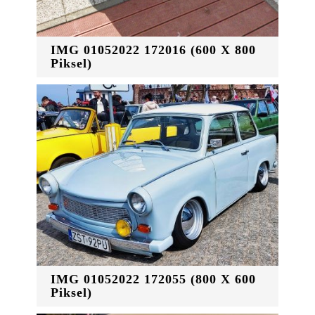
IMG 01052022 172016 (600 X 800
Piksel)
IMG 01052022 172055 (800 X 600
Piksel)