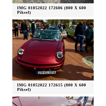
IMG 01052022 172606 (800 X 600
Piksel)
IMG 01052022 172615 (800 X 600
Piksel)