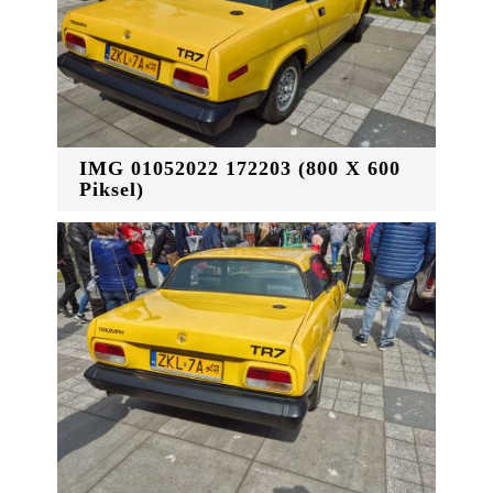
IMG 01052022 172203 (800 X 600
Piksel)