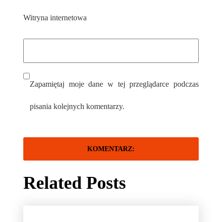
Witryna internetowa
Zapamiętaj moje dane w tej przeglądarce podczas
pisania kolejnych komentarzy.
Related Posts