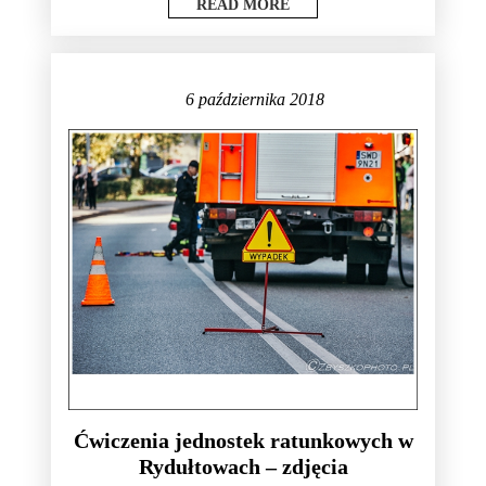
READ MORE
6 października 2018
Ćwiczenia jednostek ratunkowych w
Rydułtowach – zdjęcia