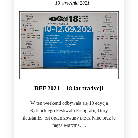
13 września 2021
RFF 2021 – 18 lat tradycji
W ten weekend odbywała się 18 edycja
Rybnickiego Festiwalu Fotografii, który
nieustanie, jest organizowany przez Ninę oraz jej
męża Marcina. ...