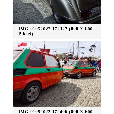
IMG 01052022 172327 (800 X 600
Piksel)
IMG 01052022 172406 (800 X 600