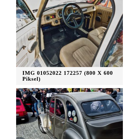
IMG 01052022 172257 (800 X 600
Piksel)