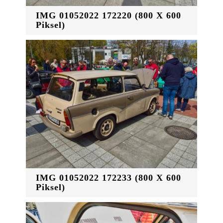
IMG 01052022 172220 (800 X 600
Piksel)
IMG 01052022 172233 (800 X 600
Piksel)