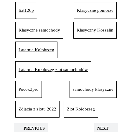
fiat126p
Klasyczne pomorze
Klasyczne samochody
Klasyczny Koszalin
Latarnia Kołobrzeg
Latarnia Kołobrzeg zlot samochodów
Pocox3pro
samochody klasyczne
Zdjęcia z zlotu 2022
Zlot Kołobrzeg
PREVIOUS
NEXT