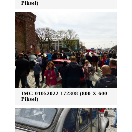
Piksel)
IMG 01052022 172308 (800 X 600
Piksel)