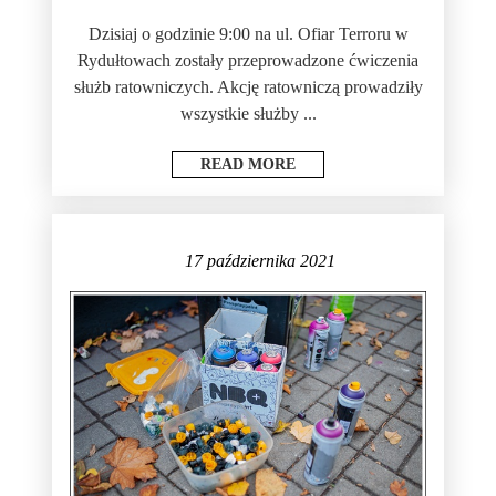
Dzisiaj o godzinie 9:00 na ul. Ofiar Terroru w
Rydułtowach zostały przeprowadzone ćwiczenia
służb ratowniczych. Akcję ratowniczą prowadziły
wszystkie służby ...
READ MORE
17 października 2021