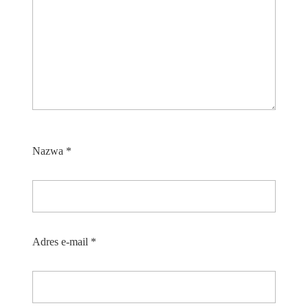
Nazwa
*
Adres e-mail
*