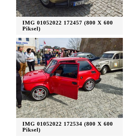
IMG 01052022 172457 (800 X 600
Piksel)
IMG 01052022 172534 (800 X 600
Piksel)