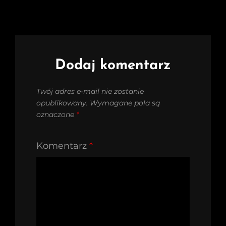
Dodaj komentarz
Twój adres e-mail nie zostanie
opublikowany.
Wymagane pola są
oznaczone
*
Komentarz
*