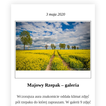
3 maja 2020
Majowy Rzepak – galeria
Wczorajsza aura znakomicie oddała klimat zdjęć
pól rzepaku do której zapraszam. W galerii 9 zdjęć