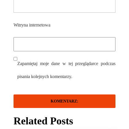
Witryna internetowa
Zapamiętaj moje dane w tej przeglądarce podczas
pisania kolejnych komentarzy.
Related Posts