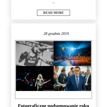
...
READ MORE
28 grudnia 2019
Fotograficzne podsumowanie roku