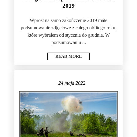
2019
Wprost na samo zakończenie 2019 małe
podsumowanie zdjęciowe z całego obfitego roku,
które wybrałem od stycznia do grudnia. W
podsumowaniu ...
READ MORE
24 maja 2022