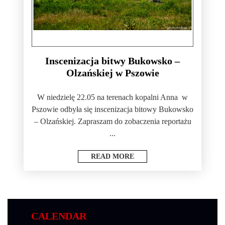
Inscenizacja bitwy Bukowsko –
Olzańskiej w Pszowie
W niedzielę 22.05 na terenach kopalni Anna w
Pszowie odbyła się inscenizacja bitowy Bukowsko
– Olzańskiej. Zapraszam do zobaczenia reportażu
...
READ MORE
CALENDAR