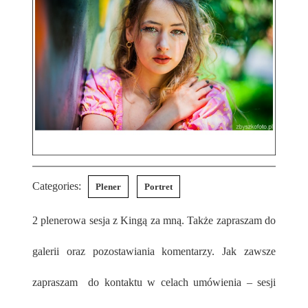
Categories:
Plener
Portret
2 plenerowa sesja z Kingą za mną. Także zapraszam do
galerii oraz pozostawiania komentarzy. Jak zawsze
zapraszam do kontaktu w celach umówienia – sesji