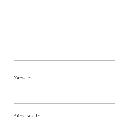
Nazwa
*
Adres e-mail
*