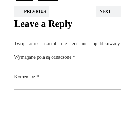
PREVIOUS
NEXT
Leave a Reply
Twój adres e-mail nie zostanie opublikowany.
Wymagane pola są oznaczone
*
Komentarz
*