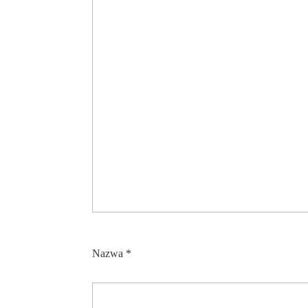
Nazwa
*