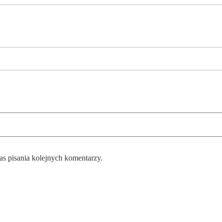
as pisania kolejnych komentarzy.