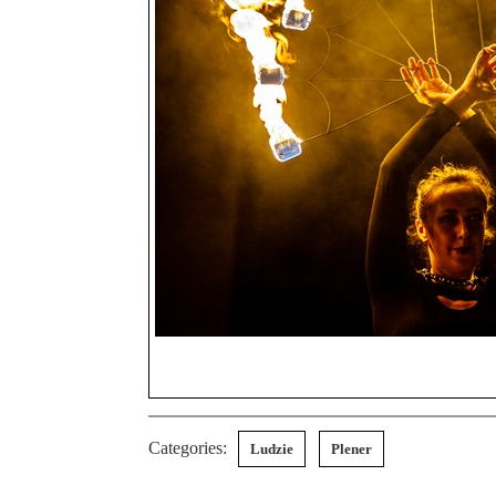
Categories:
Ludzie
Plener