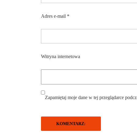
Adres e-mail
*
Witryna internetowa
Zapamiętaj moje dane w tej przeglądarce podcz