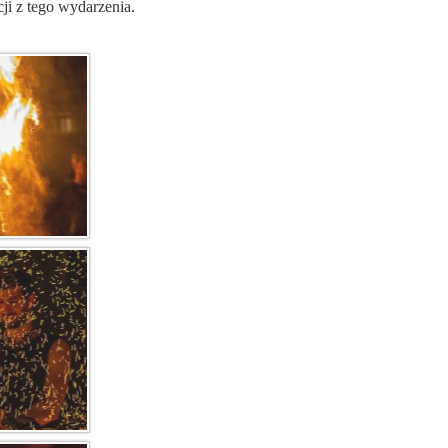
ji z tego wydarzenia.