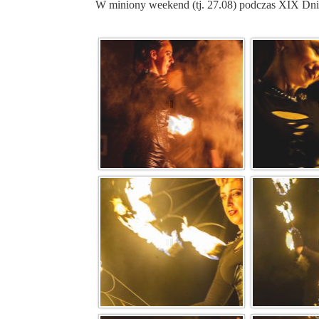
W miniony weekend (tj. 27.08) podczas XIX Dni