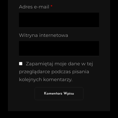
Adres e-mail
*
Witryna internetowa
Zapamiętaj moje dane w tej
przeglądarce podczas pisania
kolejnych komentarzy.