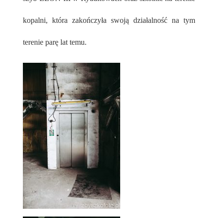
kopalni, która zakończyła swoją działalność na tym
terenie parę lat temu.