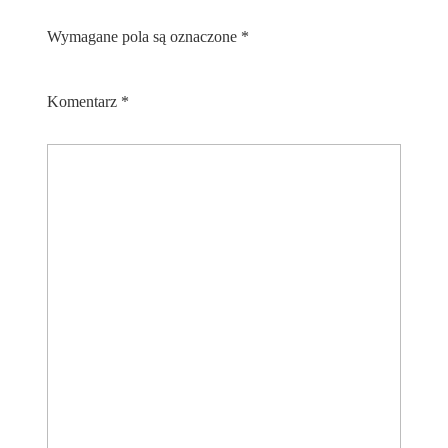
Wymagane pola są oznaczone
*
Komentarz
*