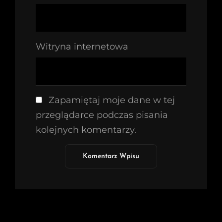
Witryna internetowa
Zapamiętaj moje dane w tej
przeglądarce podczas pisania
kolejnych komentarzy.