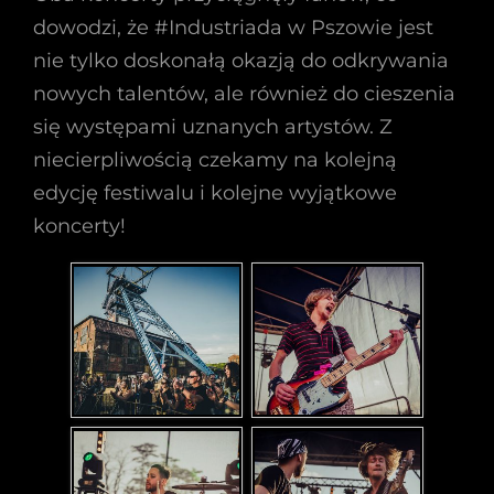
dowodzi, że #Industriada w Pszowie jest
nie tylko doskonałą okazją do odkrywania
nowych talentów, ale również do cieszenia
się występami uznanych artystów. Z
niecierpliwością czekamy na kolejną
edycję festiwalu i kolejne wyjątkowe
koncerty!