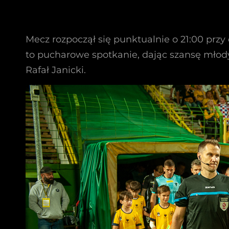
Mecz rozpoczął się punktualnie o 21:00 przy
to pucharowe spotkanie, dając szansę młod
Rafał Janicki.