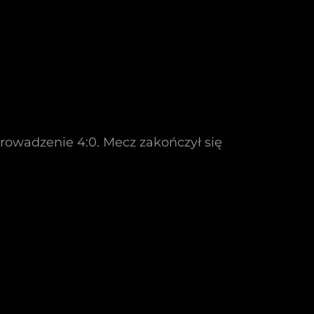
prowadzenie 4:0. Mecz zakończył się