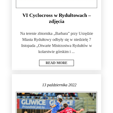
VI Cyclocross w Rydułtowach –
zdjęcia
Na terenie zbiornika „Barbara” przy Urzędzie
Miasta Rydułtowy odbyły się w niedzielę 7
listopada „Otwarte Mistrzostwa Rydułtów w
kolarstwie górskim i ...
READ MORE
13 października 2022