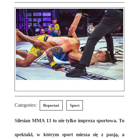
Categories:
Reportaż
Sport
Silesian MMA 13 to nie tylko impreza sportowa. To
spektakl, w którym sport miesza się z pasją, a