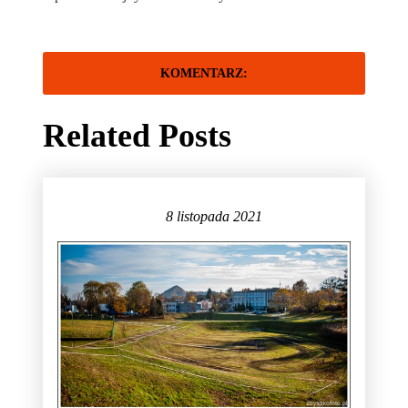
Related Posts
8 listopada 2021