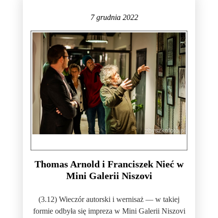
7 grudnia 2022
Thomas Arnold i Franciszek Nieć w
Mini Galerii Niszovi
(3.12) Wieczór autorski i wernisaż — w takiej
formie odbyła się impreza w Mini Galerii Niszovi