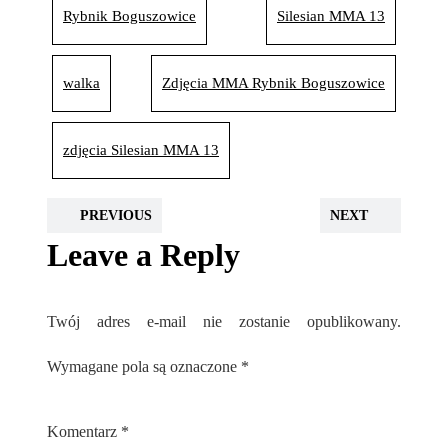
Rybnik Boguszowice
Silesian MMA 13
walka
Zdjęcia MMA Rybnik Boguszowice
zdjęcia Silesian MMA 13
PREVIOUS
NEXT
Leave a Reply
Twój adres e-mail nie zostanie opublikowany.
Wymagane pola są oznaczone
*
Komentarz
*