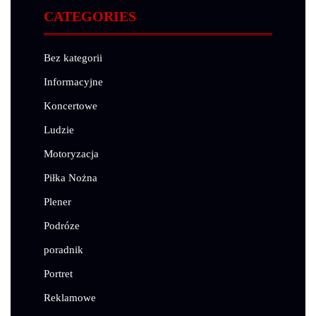
CATEGORIES
Bez kategorii
Informacyjne
Koncertowe
Ludzie
Motoryzacja
Piłka Nożna
Plener
Podróze
poradnik
Portret
Reklamowe