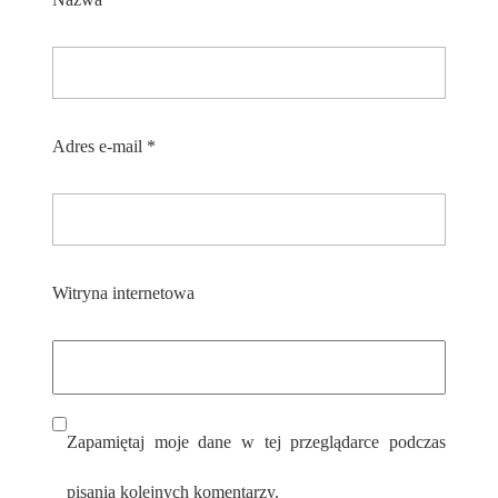
Adres e-mail
*
Witryna internetowa
Zapamiętaj moje dane w tej przeglądarce podczas
pisania kolejnych komentarzy.