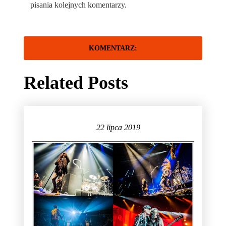
pisania kolejnych komentarzy.
Related Posts
22 lipca 2019