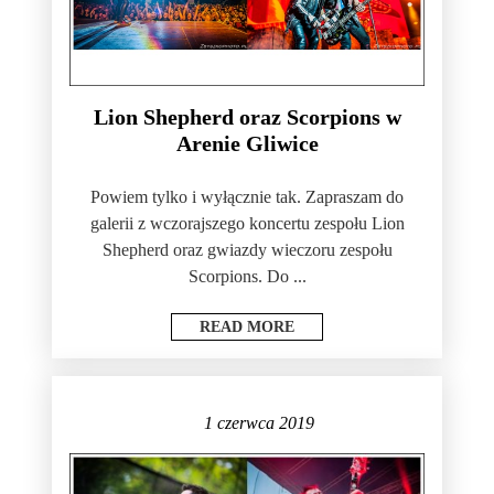
Lion Shepherd oraz Scorpions w
Arenie Gliwice
Powiem tylko i wyłącznie tak. Zapraszam do
galerii z wczorajszego koncertu zespołu Lion
Shepherd oraz gwiazdy wieczoru zespołu
Scorpions. Do ...
READ MORE
1 czerwca 2019