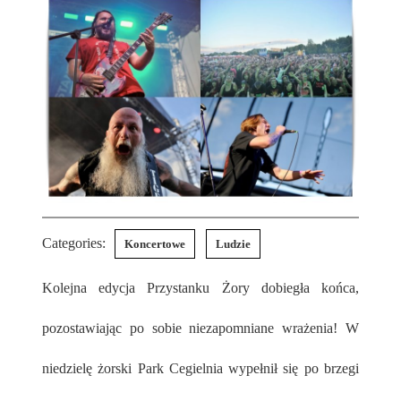
Categories:
Koncertowe
Ludzie
Kolejna edycja Przystanku Żory dobiegła końca,
pozostawiając po sobie niezapomniane wrażenia! W
niedzielę żorski Park Cegielnia wypełnił się po brzegi