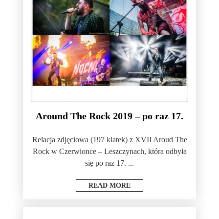
Around The Rock 2019 – po raz 17.
Relacja zdjęciowa (197 klatek) z XVII Aroud The
Rock w Czerwionce – Leszczynach, która odbyła
się po raz 17. ...
READ MORE