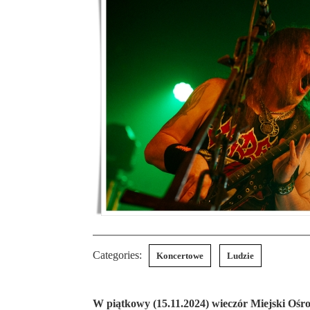
Categories:
Koncertowe
Ludzie
W piątkowy (15.11.2024) wieczór Miejski Ośro