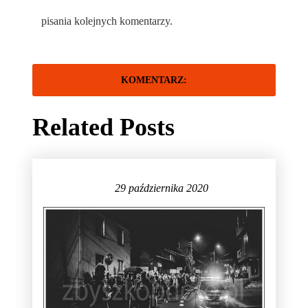
pisania kolejnych komentarzy.
Related Posts
29 października 2020