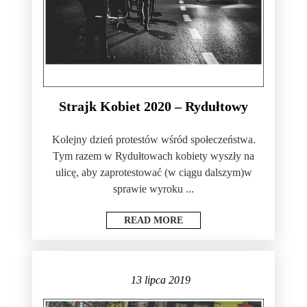
Strajk Kobiet 2020 – Rydułtowy
Kolejny dzień protestów wśród społeczeństwa.
Tym razem w Rydułtowach kobiety wyszły na
ulicę, aby zaprotestować (w ciągu dalszym)w
sprawie wyroku ...
READ MORE
13 lipca 2019