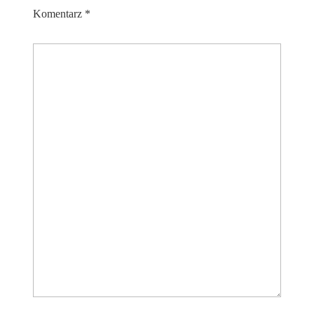
Komentarz
*