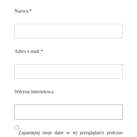
Nazwa
*
Adres e-mail
*
Witryna internetowa
Zapamiętaj moje dane w tej przeglądarce podczas