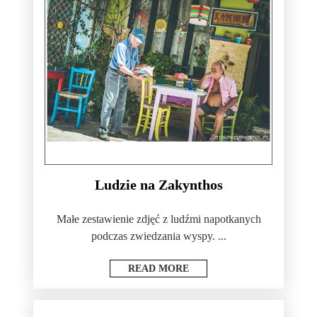
Ludzie na Zakynthos
Małe zestawienie zdjęć z ludźmi napotkanych
podczas zwiedzania wyspy. ...
READ MORE