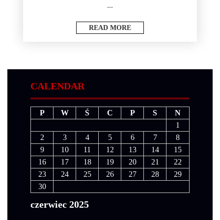
...
READ MORE
CALENDAR
P
W
Ś
C
P
S
N
1
2
3
4
5
6
7
8
9
10
11
12
13
14
15
16
17
18
19
20
21
22
23
24
25
26
27
28
29
30
czerwiec 2025