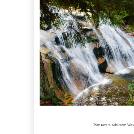
Tym razem zabieram Was 