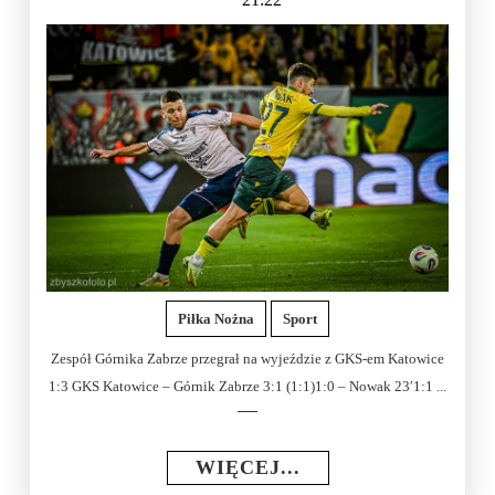
Piłka Nożna
Sport
Zespół Górnika Zabrze przegrał na wyjeździe z GKS-em Katowice
1:3 GKS Katowice – Górnik Zabrze 3:1 (1:1)1:0 – Nowak 23′1:1 ...
WIĘCEJ...