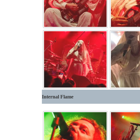
Internal Flame