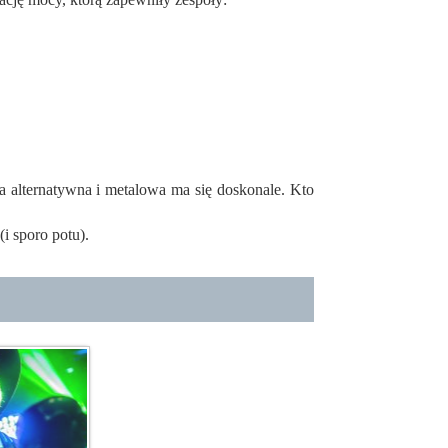
a alternatywna i metalowa ma się doskonale. Kto
i sporo potu).