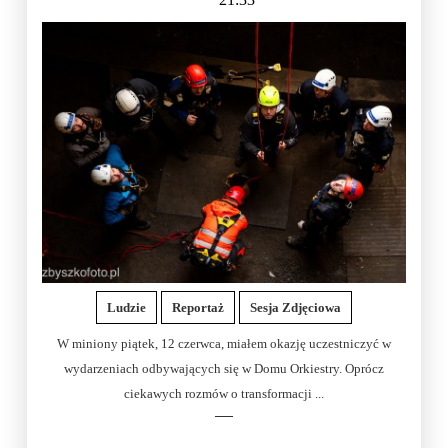
Ludzie
Reportaż
Sesja Zdjęciowa
W miniony piątek, 12 czerwca, miałem okazję uczestniczyć w
wydarzeniach odbywających się w Domu Orkiestry. Oprócz
ciekawych rozmów o transformacji ...