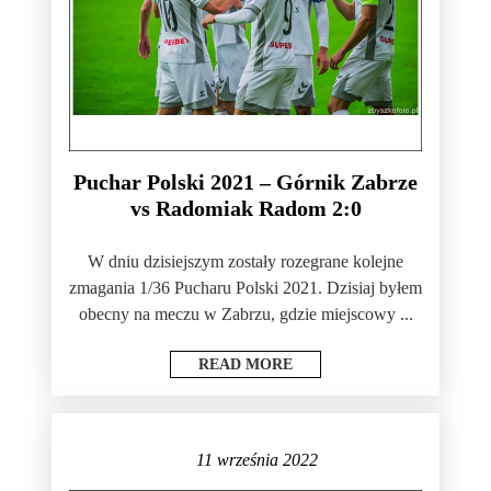
Puchar Polski 2021 – Górnik Zabrze
vs Radomiak Radom 2:0
W dniu dzisiejszym zostały rozegrane kolejne
zmagania 1/36 Pucharu Polski 2021. Dzisiaj byłem
obecny na meczu w Zabrzu, gdzie miejscowy ...
READ MORE
11 września 2022