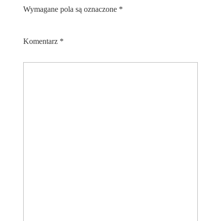
Wymagane pola są oznaczone
*
Komentarz
*