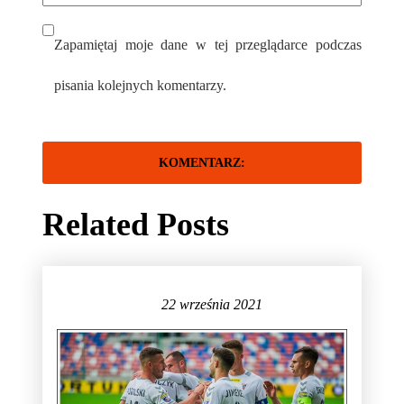
Zapamiętaj moje dane w tej przeglądarce podczas
pisania kolejnych komentarzy.
Related Posts
22 września 2021