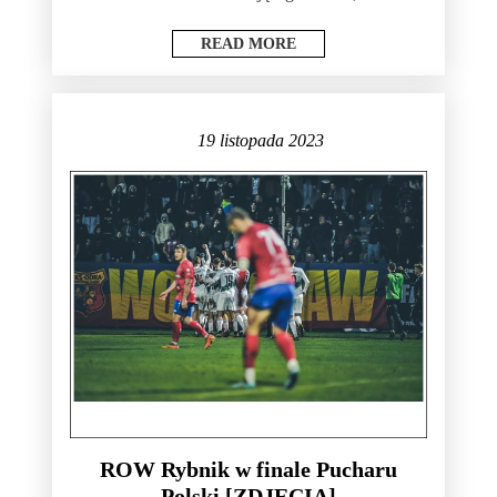
READ MORE
19 listopada 2023
ROW Rybnik w finale Pucharu
Polski [ZDJĘCIA]