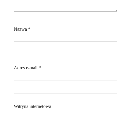
Nazwa
*
Adres e-mail
*
Witryna internetowa