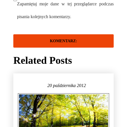
Zapamiętaj moje dane w tej przeglądarce podczas
pisania kolejnych komentarzy.
Related Posts
20 października 2012