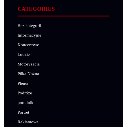
CATEGORIES
Bez kategorii
Informacyjne
Koncertowe
Ludzie
Motoryzacja
Piłka Nożna
Plener
Podróze
poradnik
Portret
Reklamowe