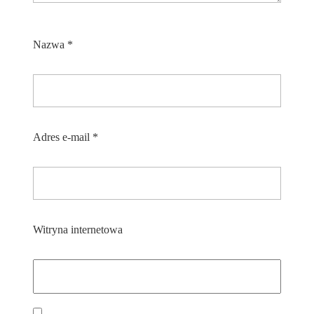
Nazwa
*
Adres e-mail
*
Witryna internetowa