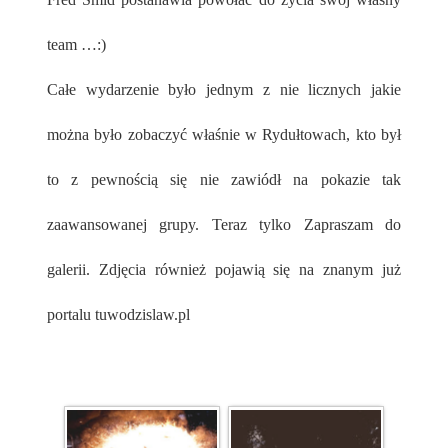
team …:)
Całe wydarzenie było jednym z nie licznych jakie
można było zobaczyć właśnie w Rydułtowach, kto był
to z pewnością się nie zawiódł na pokazie tak
zaawansowanej grupy. Teraz tylko Zapraszam do
galerii. Zdjęcia również pojawią się na znanym już
portalu tuwodzislaw.pl