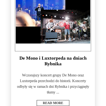
De Mono i Luxtorpeda na dniach
Rybnika
Wczorajszy koncert grupy De Mono oraz
Luxtorpeda przechodzi do historii. Koncerty
odbyły się w ramach dni Rybnika i przyciągnęły
tłumy ...
READ MORE