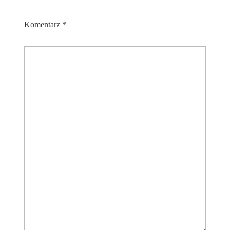
Komentarz
*