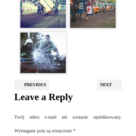
PREVIOUS
NEXT
Leave a Reply
Twój adres e-mail nie zostanie opublikowany.
Wymagane pola są oznaczone
*