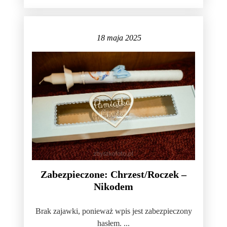
18 maja 2025
Zabezpieczone: Chrzest/Roczek –
Nikodem
Brak zajawki, ponieważ wpis jest zabezpieczony
hasłem. ...