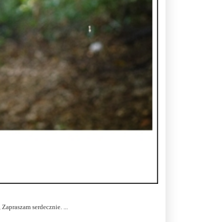
 Zapraszam serdecznie. ...