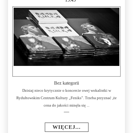
Bez kategorii
Dzisiaj nieco krytycznie o koncercie owej wokalistki w
Rydułtowskim Centrum Kultury „Feniks”. Trzeba przyznać ,że
cena do jakości minęła się ...
WIĘCEJ...