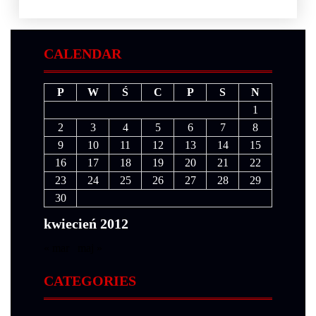
CALENDAR
P
W
Ś
C
P
S
N
1
2
3
4
5
6
7
8
9
10
11
12
13
14
15
16
17
18
19
20
21
22
23
24
25
26
27
28
29
30
kwiecień 2012
« mar
maj »
CATEGORIES