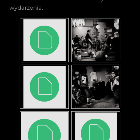
wydarzenia.