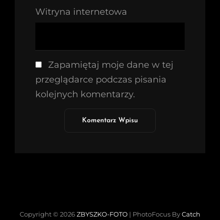
Witryna internetowa
Zapamiętaj moje dane w tej
przeglądarce podczas pisania
kolejnych komentarzy.
Copyright © 2026
ZBYSZKO-FOTO
|
PhotoFocus By
Catch