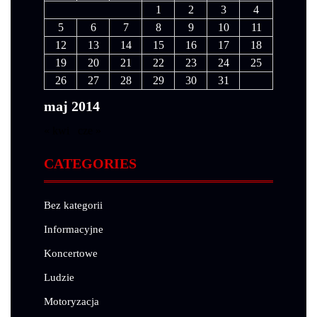
1
2
3
4
5
6
7
8
9
10
11
12
13
14
15
16
17
18
19
20
21
22
23
24
25
26
27
28
29
30
31
maj 2014
« kwi
cze »
CATEGORIES
Bez kategorii
Informacyjne
Koncertowe
Ludzie
Motoryzacja