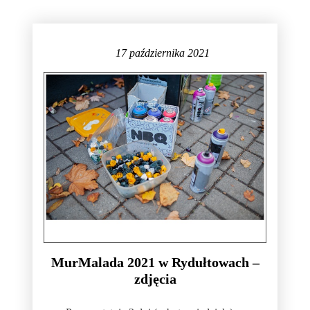
17 października 2021
MurMalada 2021 w Rydułtowach –
zdjęcia