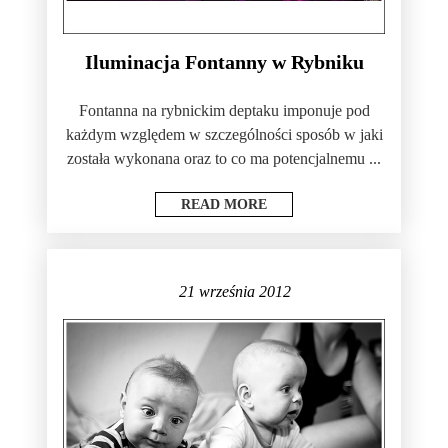
Iluminacja Fontanny w Rybniku
Fontanna na rybnickim deptaku imponuje pod
każdym względem w szczególności sposób w jaki
została wykonana oraz to co ma potencjalnemu ...
READ MORE
21 września 2012