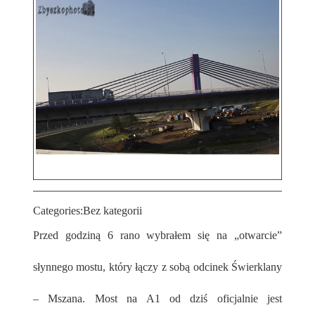
Categories:
Bez kategorii
Przed godziną 6 rano wybrałem się na „otwarcie”
słynnego mostu, który łączy z sobą odcinek Świerklany
– Mszana. Most na A1 od dziś oficjalnie jest