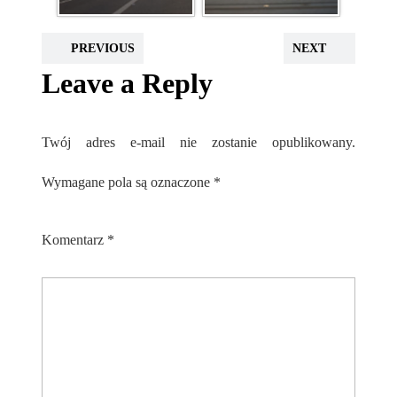
PREVIOUS
NEXT
Leave a Reply
Twój adres e-mail nie zostanie opublikowany.
Wymagane pola są oznaczone
*
Komentarz
*