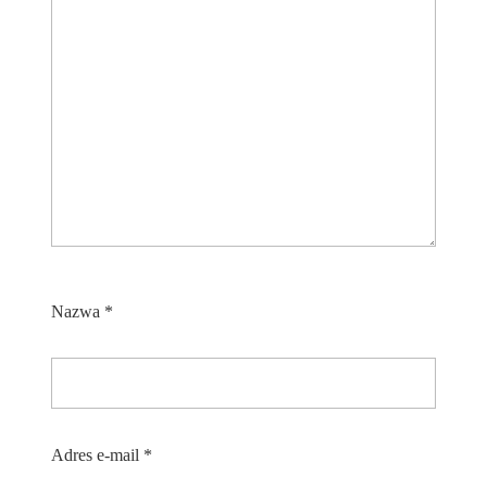
Nazwa
*
Adres e-mail
*