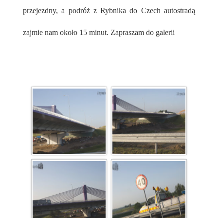
przejezdny, a podróż z Rybnika do Czech autostradą
zajmie nam około 15 minut. Zapraszam do galerii