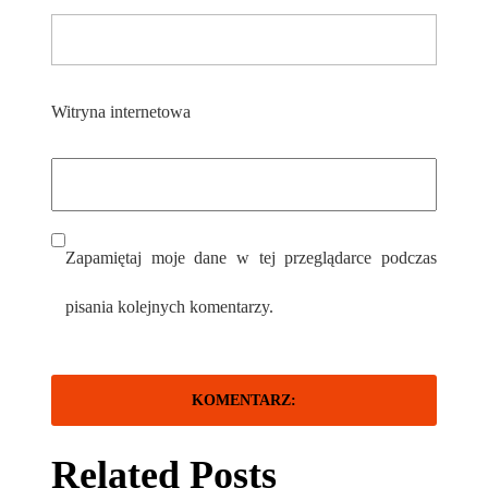
Witryna internetowa
Zapamiętaj moje dane w tej przeglądarce podczas
pisania kolejnych komentarzy.
Related Posts