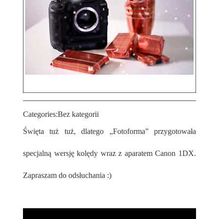
Categories:
Bez kategorii
Święta tuż tuż, dlatego „Fotoforma” przygotowała
specjalną wersję kolędy wraz z aparatem Canon 1DX.
Zapraszam do odsłuchania :)