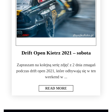
Drift Open Kietrz 2021 – sobota
Zapraszam na kolejną serię zdjęć z 2 dnia zmagań
podczas drift open 2021, które odbywają się w ten
weekend w ...
READ MORE