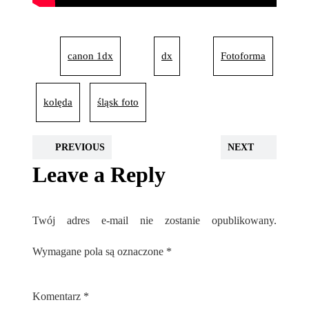
canon 1dx
dx
Fotoforma
kolęda
śląsk foto
PREVIOUS
NEXT
Leave a Reply
Twój adres e-mail nie zostanie opublikowany.
Wymagane pola są oznaczone
*
Komentarz
*