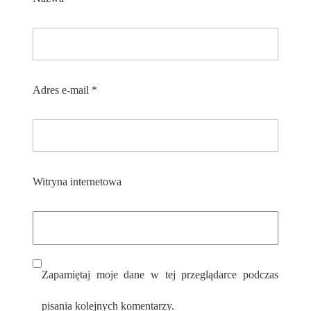
Adres e-mail
*
Witryna internetowa
Zapamiętaj moje dane w tej przeglądarce podczas
pisania kolejnych komentarzy.