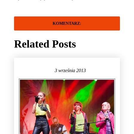
Related Posts
3 września 2013