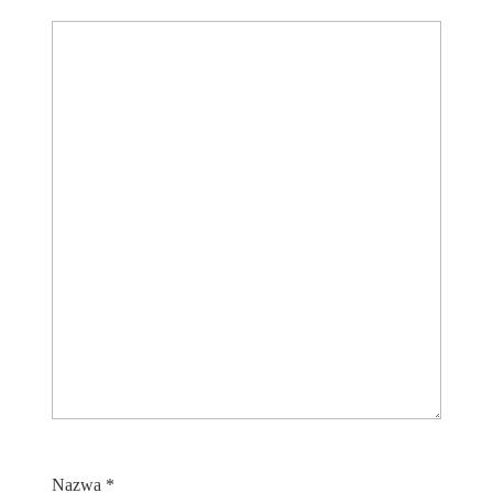
Nazwa
*