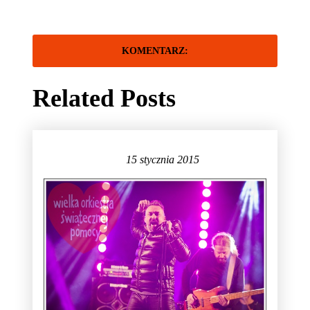
Related Posts
15 stycznia 2015