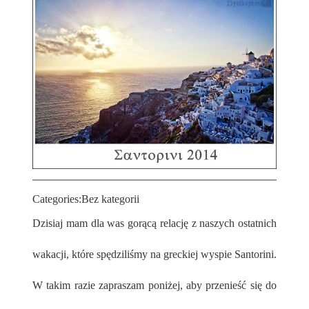
Categories:
Bez kategorii
Dzisiaj mam dla was gorącą relację z naszych ostatnich
wakacji, które spędziliśmy na greckiej wyspie Santorini.
W takim razie zapraszam poniżej, aby przenieść się do