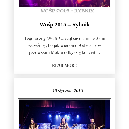
Wośp 2015 – Rybnik
Tegoroczny WOŚP zaczął się dla mnie 2 dni
wcześniej, bo jak wiadomo 9 stycznia w
pszowskim Mok-u odbył się koncert ...
READ MORE
10 stycznia 2015