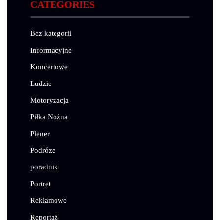
CATEGORIES
Bez kategorii
Informacyjne
Koncertowe
Ludzie
Motoryzacja
Piłka Nożna
Plener
Podróze
poradnik
Portret
Reklamowe
Reportaż