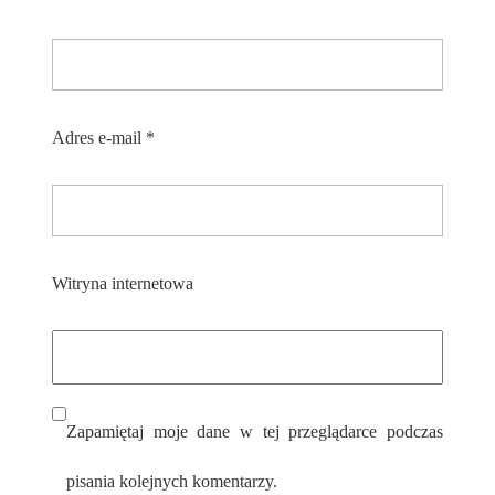
Adres e-mail
*
Witryna internetowa
Zapamiętaj moje dane w tej przeglądarce podczas
pisania kolejnych komentarzy.