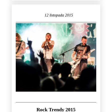
12 listopada 2015
Rock Trendy 2015