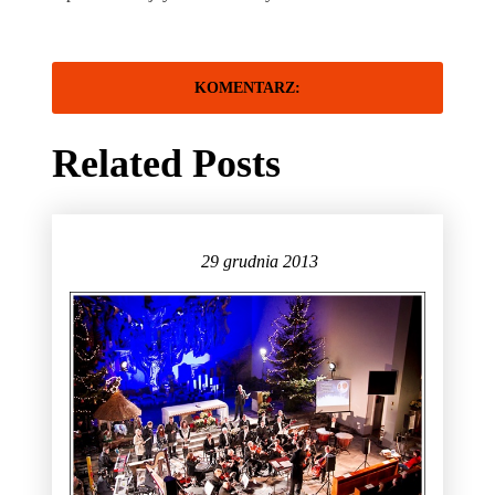
Related Posts
29 grudnia 2013