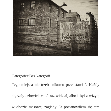
Categories:
Bez kategorii
Tego miejsca nie trzeba nikomu przedstawiać. Każdy
dojrzały człowiek choć raz widział, albo i był z wizytą
w obozie masowej zagłady. Ja postanowiłem się tam