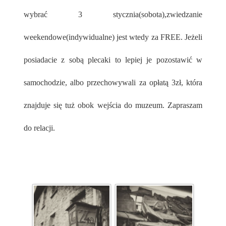
wybrać 3 stycznia(sobota),zwiedzanie
weekendowe(indywidualne) jest wtedy za FREE. Jeżeli
posiadacie z sobą plecaki to lepiej je pozostawić w
samochodzie, albo przechowywali za opłatą 3zł, która
znajduje się tuż obok wejścia do muzeum. Zapraszam
do relacji.