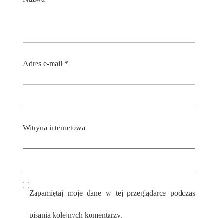
Adres e-mail
*
Witryna internetowa
Zapamiętaj moje dane w tej przeglądarce podczas
pisania kolejnych komentarzy.