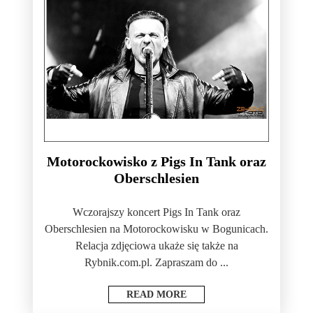
Motorockowisko z Pigs In Tank oraz
Oberschlesien
Wczorajszy koncert Pigs In Tank oraz
Oberschlesien na Motorockowisku w Bogunicach.
Relacja zdjęciowa ukaże się także na
Rybnik.com.pl. Zapraszam do ...
READ MORE