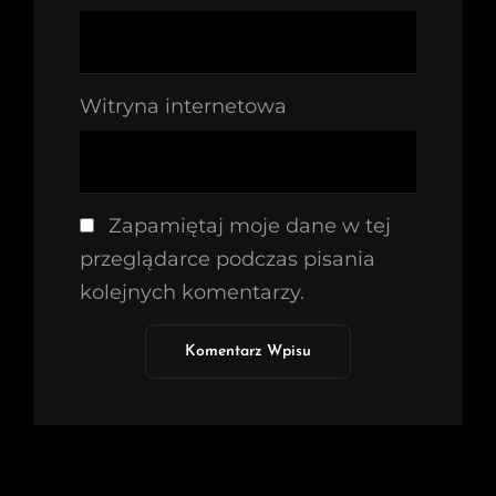
Witryna internetowa
Zapamiętaj moje dane w tej
przeglądarce podczas pisania
kolejnych komentarzy.