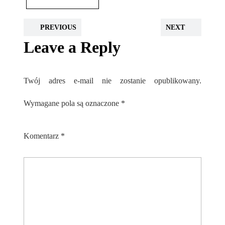
PREVIOUS
NEXT
Leave a Reply
Twój adres e-mail nie zostanie opublikowany.
Wymagane pola są oznaczone
*
Komentarz
*