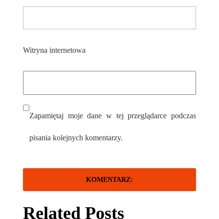
Witryna internetowa
Zapamiętaj moje dane w tej przeglądarce podczas
pisania kolejnych komentarzy.
Related Posts