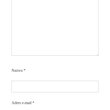
Nazwa
*
Adres e-mail
*