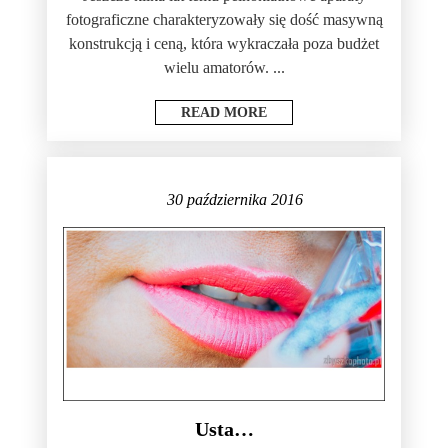
fotograficzne charakteryzowały się dość masywną
konstrukcją i ceną, która wykraczała poza budżet
wielu amatorów. ...
READ MORE
30 października 2016
Usta…