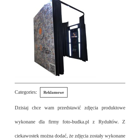
Categories:
Reklamowe
Dzisiaj chce wam przedstawić zdjęcia produktowe
wykonane dla firmy foto-budka.pl z Rydułtów. Z
ciekawostek można dodać, że zdjęcia zostały wykonane