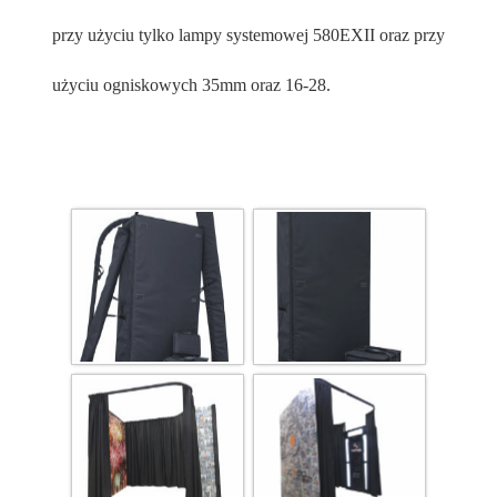
przy użyciu tylko lampy systemowej 580EXII oraz przy
użyciu ogniskowych 35mm oraz 16-28.