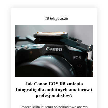
10 lutego 2026
Jak Canon EOS R8 zmienia
fotografię dla ambitnych amatorów i
profesjonalistów?
Jeszcze kilka lat temu pełnoklatkowe aparaty