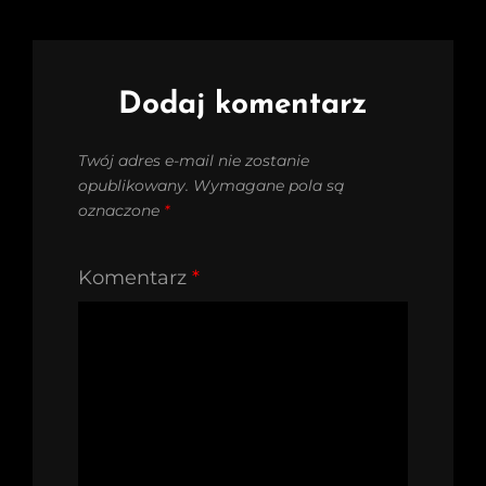
Dodaj komentarz
Twój adres e-mail nie zostanie
opublikowany.
Wymagane pola są
oznaczone
*
Komentarz
*