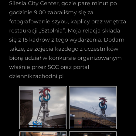
Silesia City Center, gdzie parę minut po
godzinie 9:00 zabraliśmy się za
fotografowanie szybu, kaplicy oraz wnętrza
restauracji „Sztolnia”. Moja relacja składa
się z 15 kadrów z tego wydarzenia. Dodam
także, że zdjęcia każdego z uczestników
biorą udział w konkursie organizowanym
właśnie przez SCC oraz portal
dziennikzachodni.pl