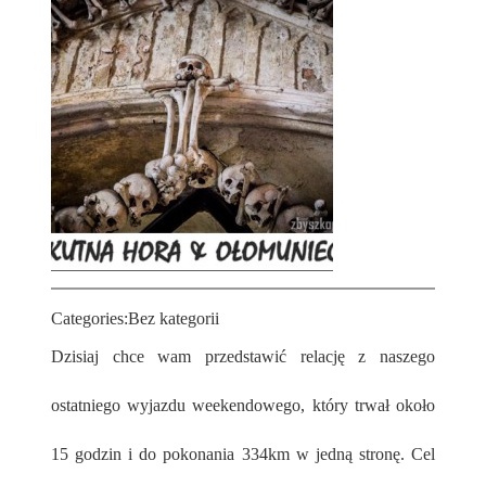
Categories:
Bez kategorii
Dzisiaj chce wam przedstawić relację z naszego
ostatniego wyjazdu weekendowego, który trwał około
15 godzin i do pokonania 334km w jedną stronę. Cel