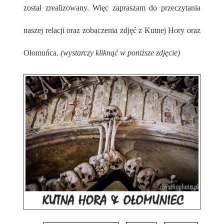
został zrealizowany. Więc zapraszam do przeczytania
naszej relacji oraz zobaczenia zdjęć z Kutnej Hory oraz
Ołomuńca.
(wystarczy kliknąć w poniższe zdjęcie)