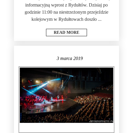
informacyjną wprost z Rydułtów. Dzisiaj po
godzinie 11:00 na niestrzeżonym przejeździe
kolejowym w Rydułtowach doszło ...
READ MORE
3 marca 2019