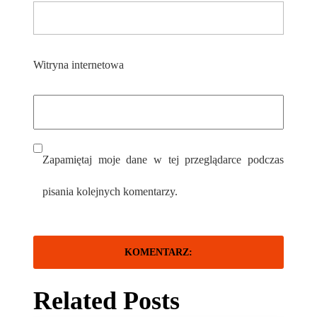
Witryna internetowa
Zapamiętaj moje dane w tej przeglądarce podczas
pisania kolejnych komentarzy.
Related Posts