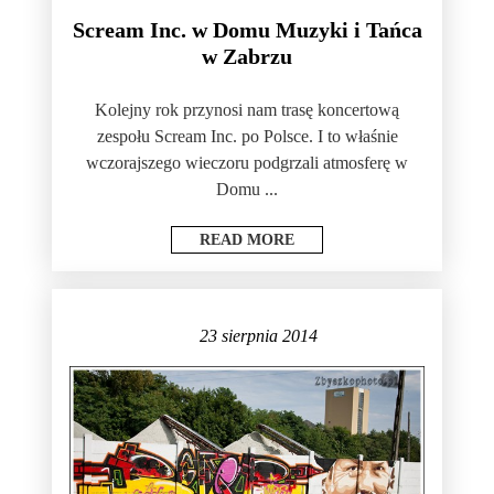
Scream Inc. w Domu Muzyki i Tańca
w Zabrzu
Kolejny rok przynosi nam trasę koncertową
zespołu Scream Inc. po Polsce. I to właśnie
wczorajszego wieczoru podgrzali atmosferę w
Domu ...
READ MORE
23 sierpnia 2014