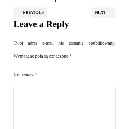
PREVIOUS
NEXT
Leave a Reply
Twój adres e-mail nie zostanie opublikowany.
Wymagane pola są oznaczone
*
Komentarz
*