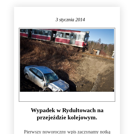
3 stycznia 2014
Wypadek w Rydułtowach na
przejeździe kolejowym.
Pierwszy noworoczny wpis zaczynamy notką