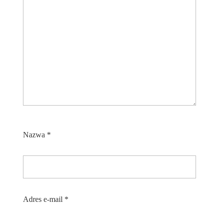
Nazwa
*
Adres e-mail
*