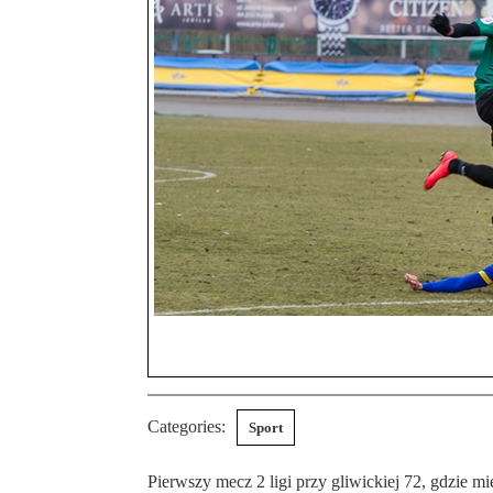
Categories:
Sport
Pierwszy mecz 2 ligi przy gliwickiej 72, gdzie