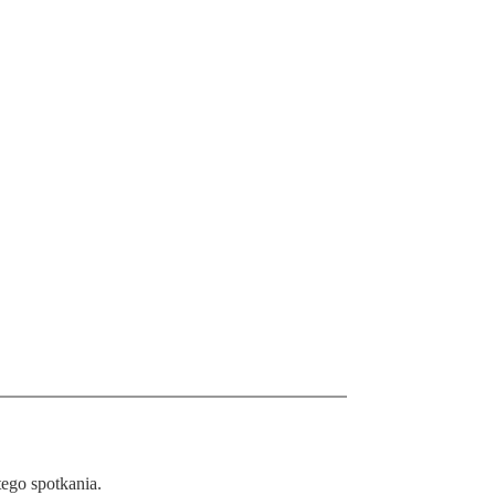
ego spotkania.