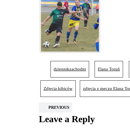
dziennikzachodni
Elana Toruń
Zdjęcia kibiców
zdjęcia z meczu Elana 
PREVIOUS
Leave a Reply