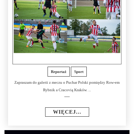
Reportaż
Sport
Zapraszam do galerii z meczu o Puchar Polski pomiędzy Row-em
Rybnik a Cracovią Kraków. ...
WIĘCEJ...