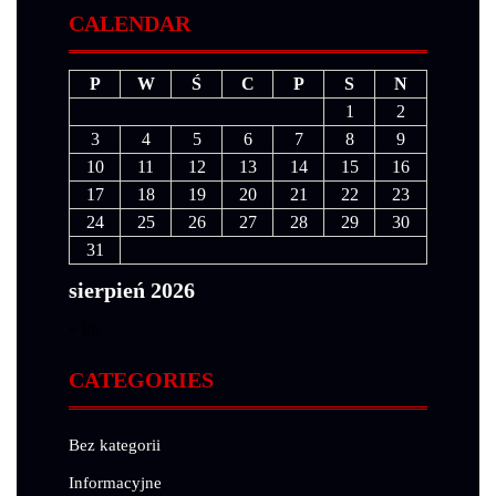
CALENDAR
P
W
Ś
C
P
S
N
1
2
3
4
5
6
7
8
9
10
11
12
13
14
15
16
17
18
19
20
21
22
23
24
25
26
27
28
29
30
31
sierpień 2026
« lip
CATEGORIES
Bez kategorii
Informacyjne