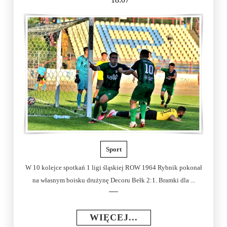
Sport
W 10 kolejce spotkań 1 ligi śląskiej ROW 1964 Rybnik pokonał
na własnym boisku drużynę Decoru Bełk 2:1. Bramki dla ...
WIĘCEJ...