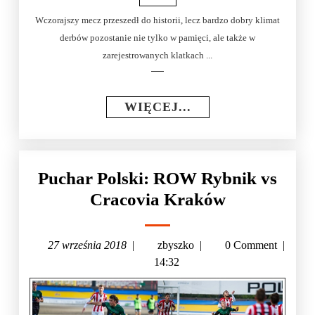
Wczorajszy mecz przeszedł do historii, lecz bardzo dobry klimat
derbów pozostanie nie tylko w pamięci, ale także w
zarejestrowanych klatkach ...
WIĘCEJ...
Puchar Polski: ROW Rybnik vs
Cracovia Kraków
27 września 2018
|
zbyszko
|
0 Comment
|
14:32