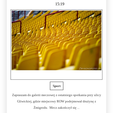
15:19
Sport
Zapraszam do galerii meczowej z ostatniego spotkania przy ulicy
Gliwickiej, gdzie miejscowy ROW podejmował drużynę z
Żmigrodu. Mecz zakończył się ...