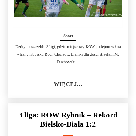
Sport
Derby na szczeblu 3 ligi, gdzie miejscowy ROW podejmował na
własnym boisku Ruch Chorzów. Bramki dla gości strzelali. M.
Duchowski ...
WIĘCEJ...
3 liga: ROW Rybnik – Rekord
Bielsko-Biała 1:2