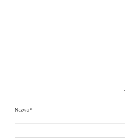
Nazwa
*