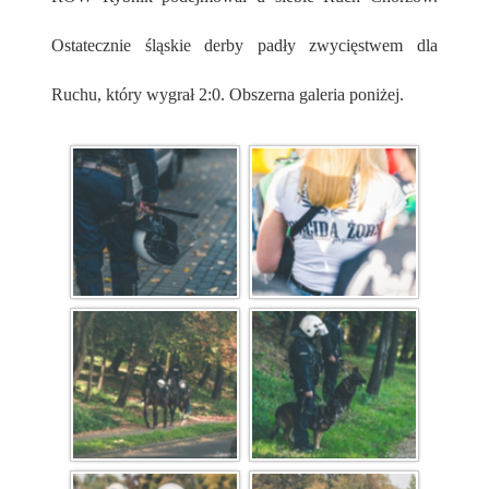
Ostatecznie śląskie derby padły zwycięstwem dla
Ruchu, który wygrał 2:0. Obszerna galeria poniżej.