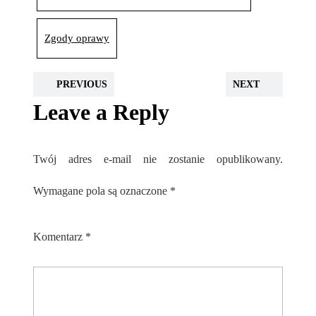
Zgody oprawy
PREVIOUS
NEXT
Leave a Reply
Twój adres e-mail nie zostanie opublikowany.
Wymagane pola są oznaczone
*
Komentarz
*