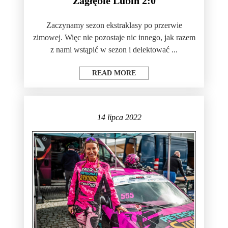
Zagłębie Lubin 2:0
Zaczynamy sezon ekstraklasy po przerwie
zimowej. Więc nie pozostaje nic innego, jak razem
z nami wstąpić w sezon i delektować ...
READ MORE
14 lipca 2022