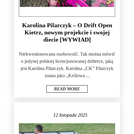
Karolina Pilarczyk – O Drift Open
Kietrz, nowym projekcie i swojej
diecie [WYWIAD]
Niekwestionowana osobowość. Tak można mówić
o jedynej polskiej licencjonowanej drifterce, jaką
jest Karolina Pilarczyk. Karolina „CK” Pilarczyk
znana jako „Królowa ...
READ MORE
12 listopada 2025