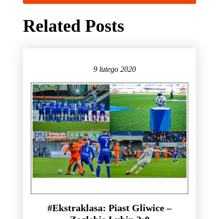
Related Posts
9 lutego 2020
#Ekstraklasa: Piast Gliwice –