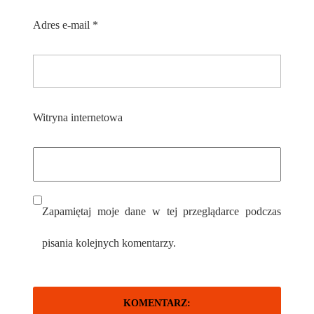
Adres e-mail
*
Witryna internetowa
Zapamiętaj moje dane w tej przeglądarce podczas
pisania kolejnych komentarzy.