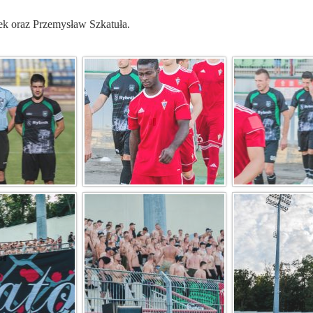
ek oraz Przemysław Szkatuła.