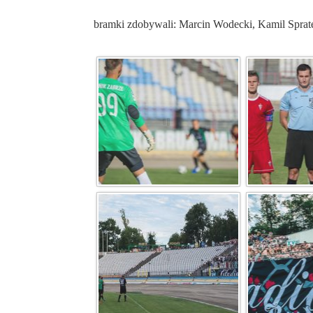
bramki zdobywali: Marcin Wodecki, Kamil Sprat