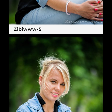
Zibiwww-5