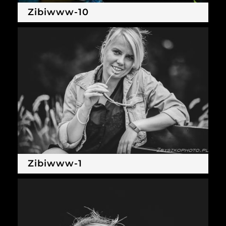
Zibiwww-10
Zibiwww-1