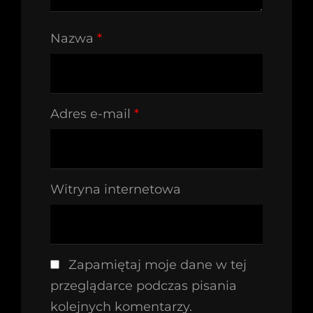
Nazwa
*
Adres e-mail
*
Witryna internetowa
Zapamiętaj moje dane w tej
przeglądarce podczas pisania
kolejnych komentarzy.