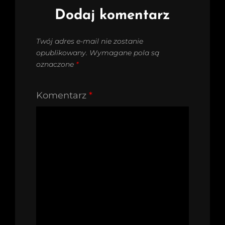
Dodaj komentarz
Twój adres e-mail nie zostanie
opublikowany.
Wymagane pola są
oznaczone
*
Komentarz
*