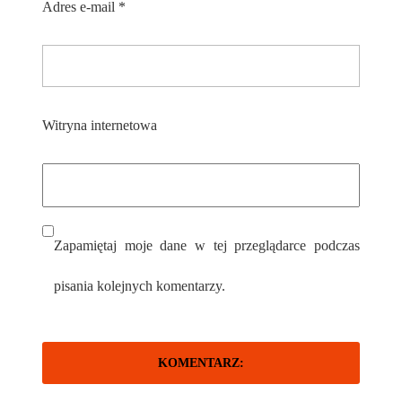
Adres e-mail
*
Witryna internetowa
Zapamiętaj moje dane w tej przeglądarce podczas
pisania kolejnych komentarzy.