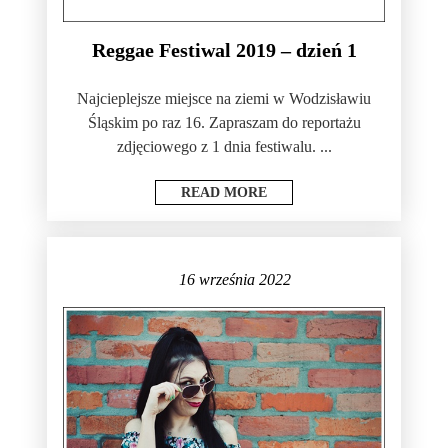
Reggae Festiwal 2019 – dzień 1
Najcieplejsze miejsce na ziemi w Wodzisławiu
Śląskim po raz 16. Zapraszam do reportażu
zdjęciowego z 1 dnia festiwalu. ...
READ MORE
16 września 2022