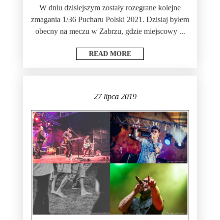
W dniu dzisiejszym zostały rozegrane kolejne
zmagania 1/36 Pucharu Polski 2021. Dzisiaj byłem
obecny na meczu w Zabrzu, gdzie miejscowy ...
READ MORE
27 lipca 2019