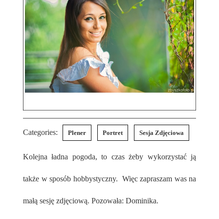
Categories:
Plener
Portret
Sesja Zdjęciowa
Kolejna ładna pogoda, to czas żeby wykorzystać ją
także w sposób hobbystyczny. Więc zapraszam was na
małą sesję zdjęciową. Pozowała: Dominika.