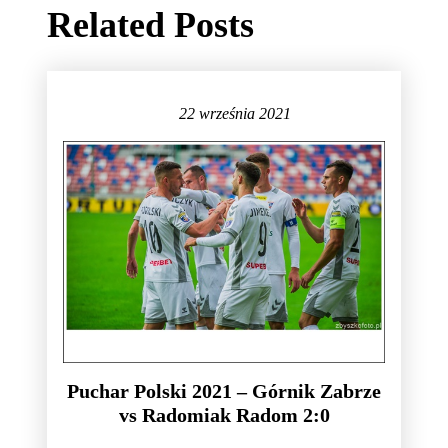
Related Posts
22 września 2021
Puchar Polski 2021 – Górnik Zabrze
vs Radomiak Radom 2:0