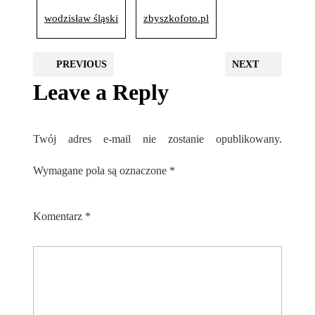
wodzisław śląski
zbyszkofoto.pl
PREVIOUS
NEXT
Leave a Reply
Twój adres e-mail nie zostanie opublikowany.
Wymagane pola są oznaczone
*
Komentarz
*