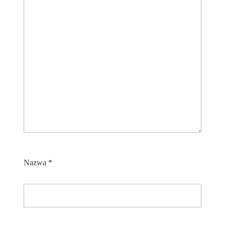
Nazwa
*