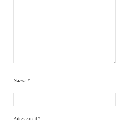
Nazwa
*
Adres e-mail
*