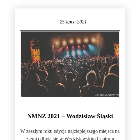
25 lipca 2021
NMNZ 2021 – Wodzisław Śląski
W zeszłym roku edycja najcieplejszego miejsca na
ziemi odbyła się w Wodzisławskim Centrum