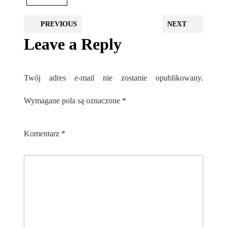
PREVIOUS
NEXT
Leave a Reply
Twój adres e-mail nie zostanie opublikowany.
Wymagane pola są oznaczone
*
Komentarz
*