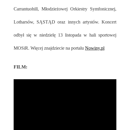
Carrantuohill, Młodzieżowej Orkiestry Symfonicznej,
Lotharsów, SĄSTĄD oraz innych artystów. Koncert
odbył się w niedzielę 13 listopada w hali sportowej
MOSiR. Więcej znajdziecie na portalu
Nowiny.pl
FILM: