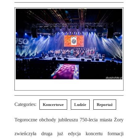
Categories:
Koncertowe
Ludzie
Reportaż
Tegoroczne obchody jubileuszu 750-lecia miasta Żory
zwieńczyła druga już edycja koncertu formacji