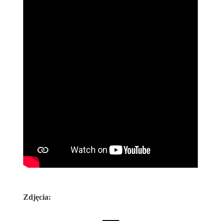
Zdjęcia: