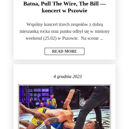
Batna, Pull The Wire, The Bill —
koncert w Pszowie
Wspólny koncert trzech zespołów z dobrą
mieszanką rocka oraz punku odbył się w miniony
weekend (25.02) w Pszowie. Na scenie ...
READ MORE
4 grudnia 2023