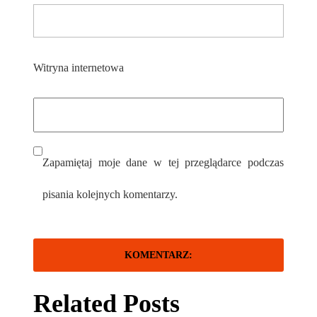
Witryna internetowa
Zapamiętaj moje dane w tej przeglądarce podczas
pisania kolejnych komentarzy.
Related Posts