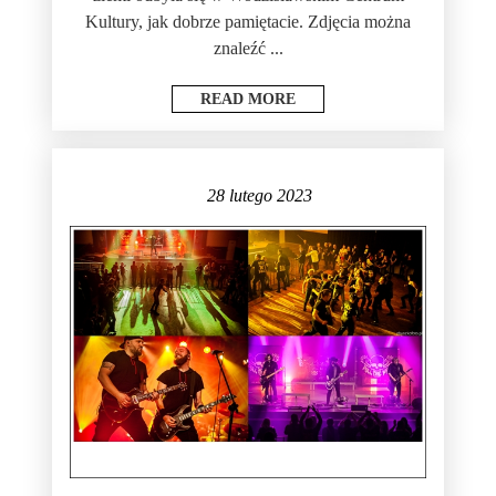
Kultury, jak dobrze pamiętacie. Zdjęcia można
znaleźć ...
READ MORE
28 lutego 2023