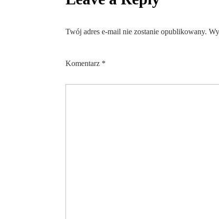
Twój adres e-mail nie zostanie opublikowany.
Wy
Komentarz
*