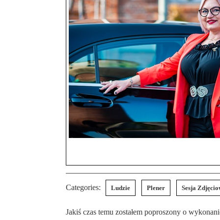
Categories:
Ludzie
Plener
Sesja Zdjęci
Jakiś czas temu zostałem poproszony o wykonani