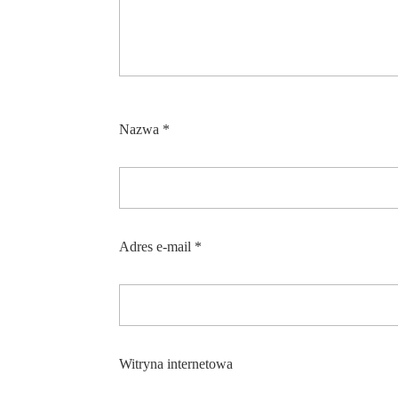
Nazwa
*
Adres e-mail
*
Witryna internetowa