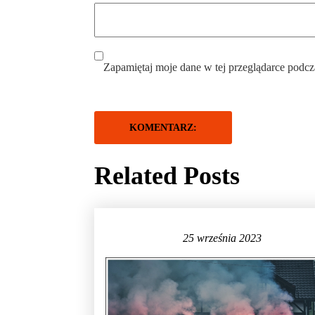
Zapamiętaj moje dane w tej przeglądarce podcz
Related Posts
25 września 2023