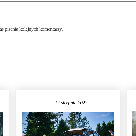
as pisania kolejnych komentarzy.
13 sierpnia 2023