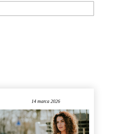
14 marca 2026