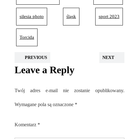
silesia photo
śląsk
sport 2023
Torcida
PREVIOUS
NEXT
Leave a Reply
Twój adres e-mail nie zostanie opublikowany.
Wymagane pola są oznaczone
*
Komentarz
*