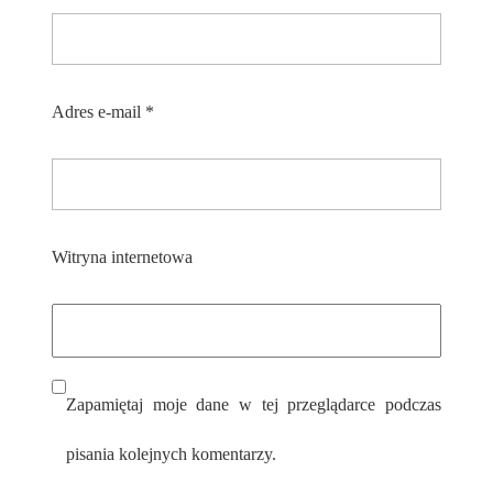
Adres e-mail
*
Witryna internetowa
Zapamiętaj moje dane w tej przeglądarce podczas
pisania kolejnych komentarzy.