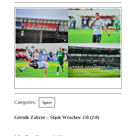
Categories:
Sport
Górnik Zabrze – Śląsk Wrocław 2:0 (2:0)