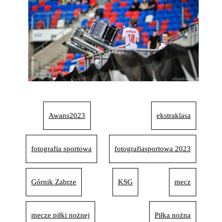
Awans2023
ekstraklasa
fotografia sportowa
fotografiasportowa 2023
Górnik Zabrze
KSG
mecz
mecze piłki nożnej
Piłka nożna