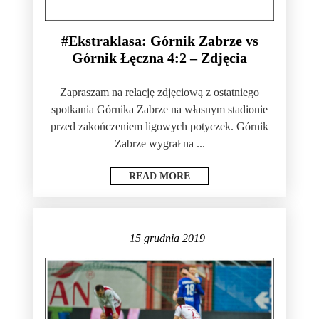
#Ekstraklasa: Górnik Zabrze vs
Górnik Łęczna 4:2 – Zdjęcia
Zapraszam na relację zdjęciową z ostatniego
spotkania Górnika Zabrze na własnym stadionie
przed zakończeniem ligowych potyczek. Górnik
Zabrze wygrał na ...
READ MORE
15 grudnia 2019