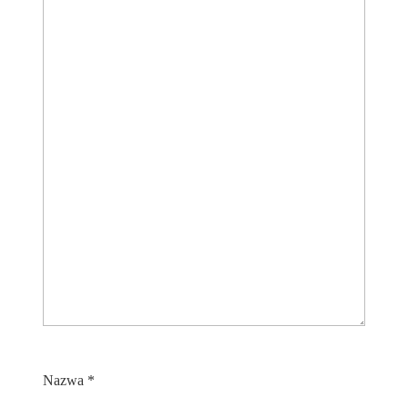
Nazwa
*