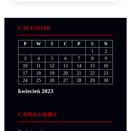
CALENDAR
P
W
Ś
C
P
S
N
1
2
3
4
5
6
7
8
9
10
11
12
13
14
15
16
17
18
19
20
21
22
23
24
25
26
27
28
29
30
kwiecień 2023
« mar
maj »
CATEGORIES