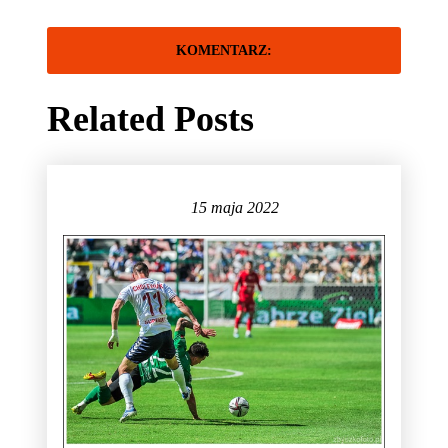
Related Posts
15 maja 2022