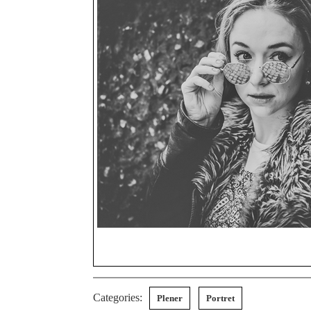
Categories:
Plener
Portret