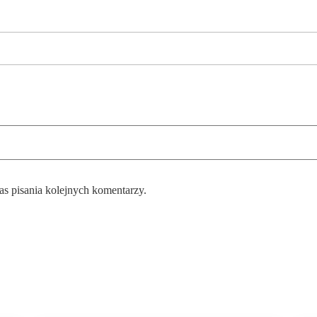
as pisania kolejnych komentarzy.