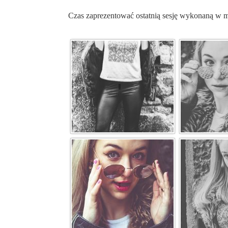
Czas zaprezentować ostatnią sesję wykonaną w 