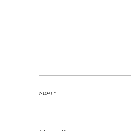
Nazwa
*