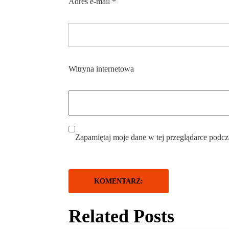
Adres e-mail
*
Witryna internetowa
Zapamiętaj moje dane w tej przeglądarce podcz
Related Posts