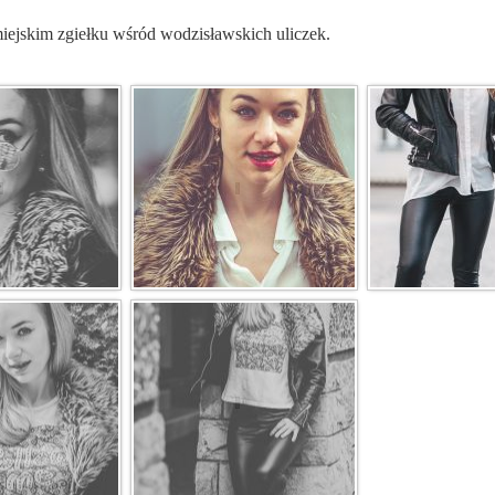
miejskim zgiełku wśród wodzisławskich uliczek.