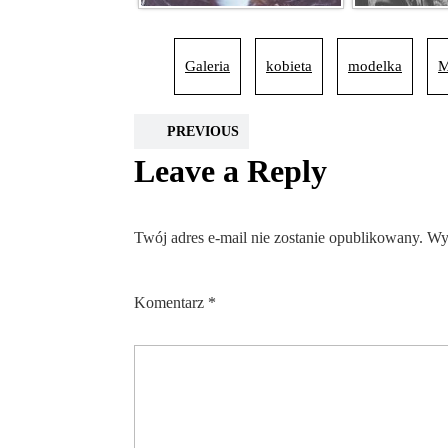
Galeria
kobieta
modelka
M
PREVIOUS
Leave a Reply
Twój adres e-mail nie zostanie opublikowany.
Wy
Komentarz
*