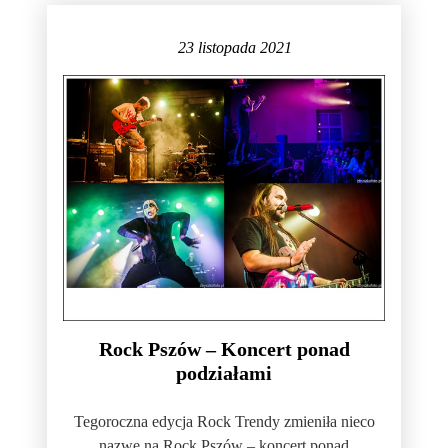
23 listopada 2021
Rock Pszów – Koncert ponad
podziałami
Tegoroczna edycja Rock Trendy zmieniła nieco
nazwę na Rock Pszów – koncert ponad