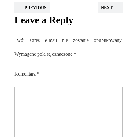
PREVIOUS
NEXT
Leave a Reply
Twój adres e-mail nie zostanie opublikowany.
Wymagane pola są oznaczone
*
Komentarz
*