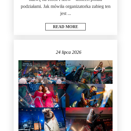
podziałami. Jak mówiła organizatorka zabieg ten
jest ...
READ MORE
24 lipca 2026