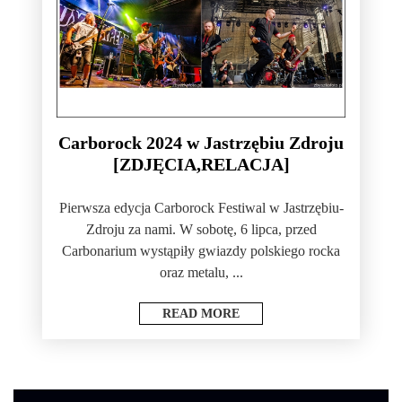
Carborock 2024 w Jastrzębiu Zdroju
[ZDJĘCIA,RELACJA]
Pierwsza edycja Carborock Festiwal w Jastrzębiu-
Zdroju za nami. W sobotę, 6 lipca, przed
Carbonarium wystąpiły gwiazdy polskiego rocka
oraz metalu, ...
READ MORE