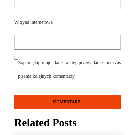
Witryna internetowa
Zapamiętaj moje dane w tej przeglądarce podczas
pisania kolejnych komentarzy.
Related Posts