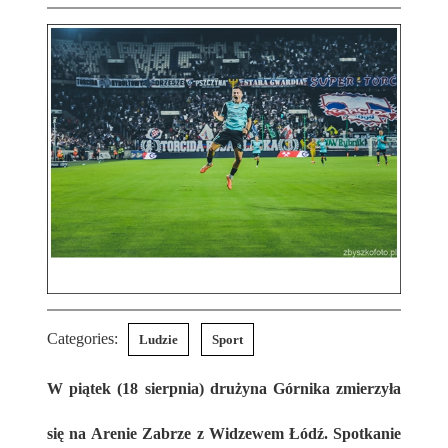
Categories:
Ludzie
Sport
W piątek (18 sierpnia) drużyna Górnika zmierzyła
się na Arenie Zabrze z Widzewem Łódź. Spotkanie