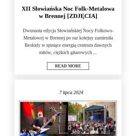
XII Słowiańska Noc Folk-Metalowa
w Brennej [ZDJĘCIA]
Dwunasta edycja Słowiańskiej Nocy Folkowo-
Metalowej w Brennej po raz kolejny zamieniła
Beskidy w tętniące energią centrum dawnych
mitów, ciężkich gitarowych ...
READ MORE
7 lipca 2024