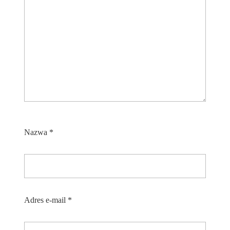
Nazwa
*
Adres e-mail
*