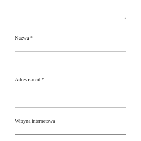
Nazwa
*
Adres e-mail
*
Witryna internetowa