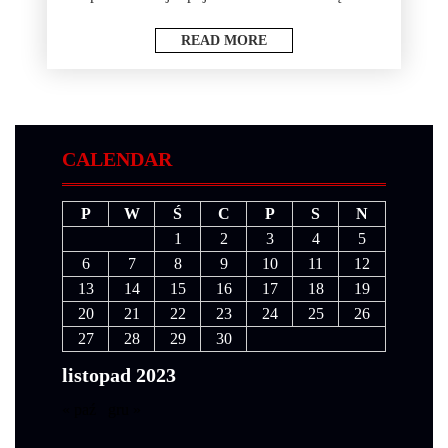
READ MORE
CALENDAR
P
W
Ś
C
P
S
N
1
2
3
4
5
6
7
8
9
10
11
12
13
14
15
16
17
18
19
20
21
22
23
24
25
26
27
28
29
30
listopad 2023
« paź
gru »