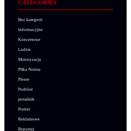
CATEGORIES
Bez kategorii
Informacyjne
Koncertowe
Ludzie
Motoryzacja
Piłka Nożna
Plener
Podróze
poradnik
Portret
Reklamowe
Reportaż