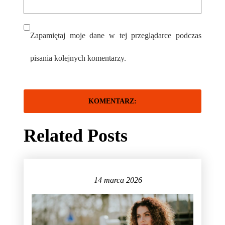
Zapamiętaj moje dane w tej przeglądarce podczas
pisania kolejnych komentarzy.
Related Posts
14 marca 2026