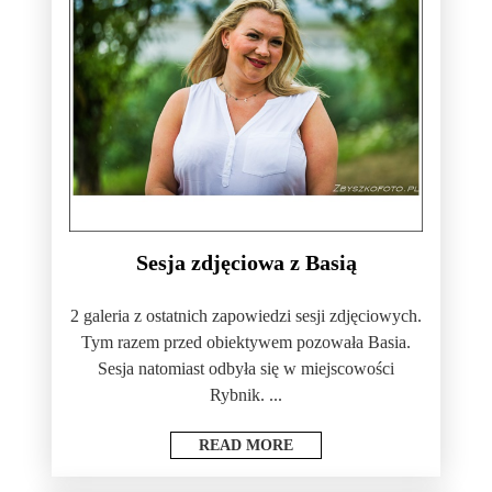
Sesja zdjęciowa z Basią
2 galeria z ostatnich zapowiedzi sesji zdjęciowych.
Tym razem przed obiektywem pozowała Basia.
Sesja natomiast odbyła się w miejscowości
Rybnik. ...
READ MORE