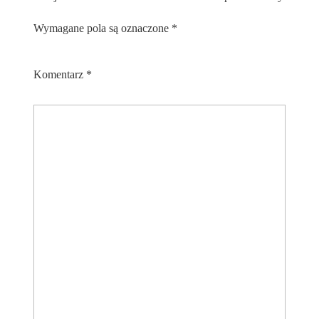
Wymagane pola są oznaczone
*
Komentarz
*