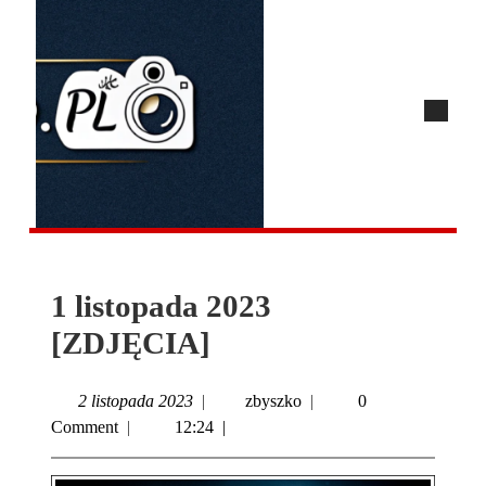
1 listopada 2023
[ZDJĘCIA]
2 listopada 2023
|
zbyszko
|
0
Comment
|
12:24
|