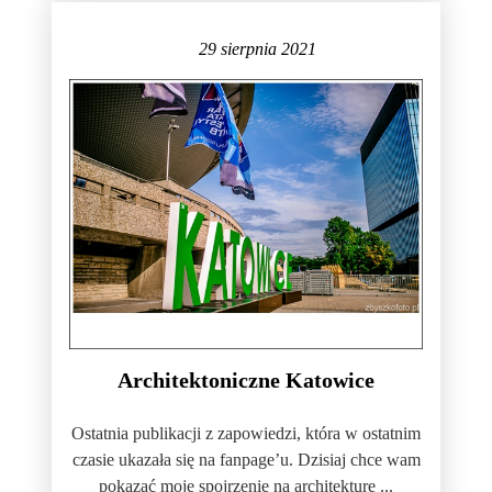
29 sierpnia 2021
Architektoniczne Katowice
Ostatnia publikacji z zapowiedzi, która w ostatnim
czasie ukazała się na fanpage’u. Dzisiaj chce wam
pokazać moje spojrzenie na architekturę ...