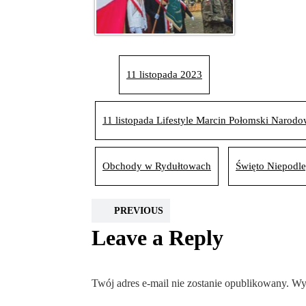
11 listopada 2023
11 listopada Lifestyle Marcin Połomski Narod
Obchody w Rydułtowach
Święto Niepodle
PREVIOUS
Leave a Reply
Twój adres e-mail nie zostanie opublikowany.
Wy